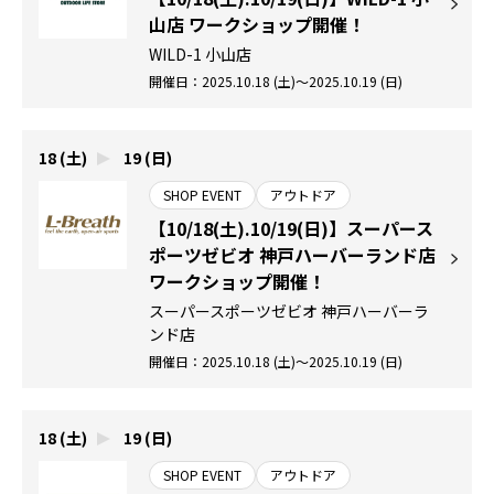
山店 ワークショップ開催！
WILD-1 小山店
開催日：2025.10.18 (土)～2025.10.19 (日)
18 (土)
19 (日)
SHOP EVENT
アウトドア
【10/18(土).10/19(日)】スーパース
ポーツゼビオ 神戸ハーバーランド店
ワークショップ開催！
スーパースポーツゼビオ 神戸ハーバーラ
ンド店
開催日：2025.10.18 (土)～2025.10.19 (日)
18 (土)
19 (日)
SHOP EVENT
アウトドア