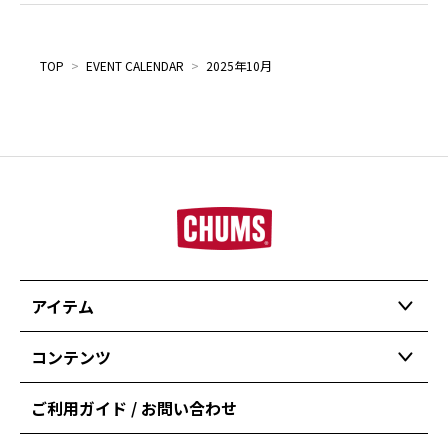
TOP
>
EVENT CALENDAR
>
2025年10月
アイテム
コンテンツ
ご利用ガイド / お問い合わせ