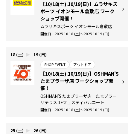
【10/18(土).10/19(日)】ムラサキス
ポーツ イオンモール倉敷店 ワーク
ショップ開催！
ムラサキスポーツ イオンモール倉敷店
開催日：2025.10.18 (土)～2025.10.19 (日)
18 (土)
19 (日)
SHOP EVENT
アウトドア
【10/18(土).10/19(日)】OSHMAN'S
たまプラーザ店 ワークショップ開
催！
OSHMAN'S たまプラーザ店 たまプラー
ザテラス 1Fフェスティバルコート
開催日：2025.10.18 (土)～2025.10.19 (日)
25 (土)
26 (日)