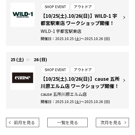
SHOP EVENT
アウトドア
【10/25(土).10/26(日)】WILD-1 宇
都宮駅東店 ワークショップ開催！
WILD-1 宇都宮駅東店
開催日：2025.10.25 (土)～2025.10.26 (日)
25 (土)
26 (日)
SHOP EVENT
アウトドア
【10/25(土).10/26(日)】cause 五所
川原エルム店 ワークショップ開催！
cause 五所川原エルム店
開催日：2025.10.25 (土)～2025.10.26 (日)
前月を見る
一覧を見る
次月を見る