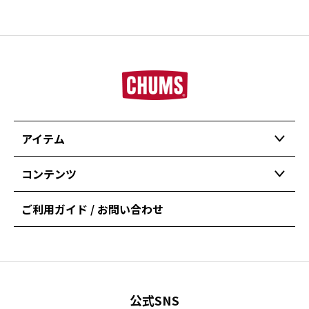
アイテム
コンテンツ
ご利用ガイド / お問い合わせ
公式SNS