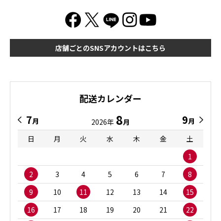
店舗ごとのSNSアカウントはこちら
配送カレンダー
8
7
9
月
月
2026年
月
日
月
火
水
木
金
土
1
2
3
4
5
6
7
8
9
10
11
12
13
14
15
16
17
18
19
20
21
22