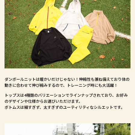
ダンボールニットは暖かいだけじゃない！伸縮性も兼ね備えており体の
動きに合わせて伸び縮みするので、トレーニング時にも大活躍！
トップスは4種類のバリエーションでラインナップされており、お好み
のデザインや仕様からお選びいただけます。
ボトムスは細すぎず、太すぎずのユーティリティなシルエットです。