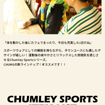
「体を動かした後にカフェでまったり、今日も充実した1日だね」
スポーツウェアとしての機能を保ちながら、タウンユースにも適したデ
ザインが嬉しい！ 運動後の爽やかさとリラックスした雰囲気を感じさ
せるChumley Sportsシリーズ。
CHUMSの新ラインナップ！オススメです！！