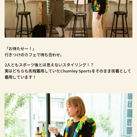
「お待たせー！」
行きつけのカフェで待ち合わせ。
2人ともスポーツ後とは思えないスタイリング！？
実はどちらも先程着用していたChumley Sportsをそのまま街着として
着用しています！