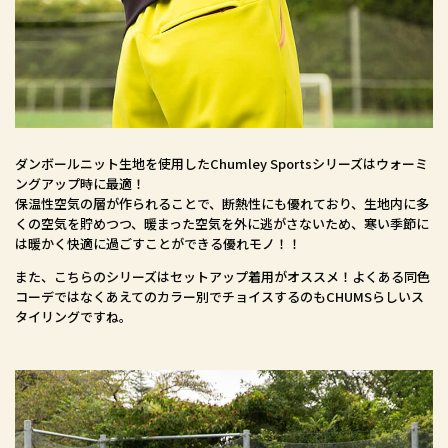
ダンボールニット生地を使用したChumley Sportsシリーズはウォーミ
ングアップ時に最適！
保温性空気の層が作られることで、断熱性にも優れており、生地内に多
くの空気を貯めつつ、暖まった空気を外に逃がさないため、寒い季節に
は暖かく快適に過ごすことができる優れモノ！！
また、こちらのシリーズはセットアップ着用がオススメ！よくある同色
コーデではなくあえてのカラー別でチョイスするのもCHUMSらしいス
タイリングですね。