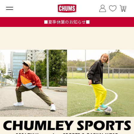
■夏季休業のお知らせ■