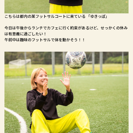
こちらは都内の某フットサルコートに来ている
「ゆきっぽ」
今日は午後からランチでカフェに行く約束があるけど、せっかくの休み
は有意義に過ごしたい！
午前中は趣味のフットサルで体を動かそう！！