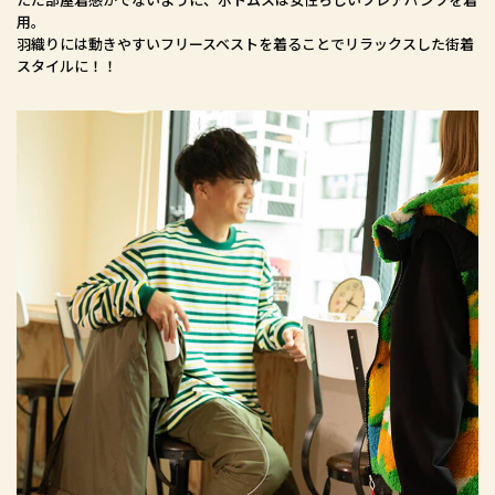
用。
羽織りには動きやすいフリースベストを着ることでリラックスした街着
スタイルに！！