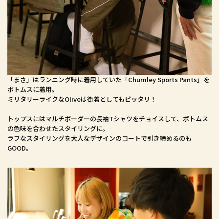
「まさ」はランニング時に着用していた「Chumley Sports Pants」を
ボトムスに着用。
ミリタリーライクなOliveは街着としてもピッタリ！
トップスにはマルチボーダーの長袖Tシャツをチョイスして、ボトムス
の色味を合わせたスタイリングに。
ラフなスタイリングを大人なデザインのコートで引き締めるのも
GOOD。