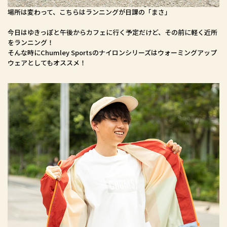
場所は変わって、こちらはランニングが日課の「まさ」
今日はゆきっぽと午後からカフェに行く予定だけど、その前に軽く近所
をランニング！
そんな時にChumley Sportsのナイロンシリーズはウォーミングアップ
ウェアとしてもオススメ！