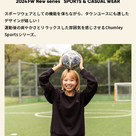
スポーツウェアとしての機能を保ちながら、タウンユースにも適した
デザインが嬉しい！
運動後の爽やかさとリラックスした雰囲気を感じさせるChumley
Sportsシリーズ。