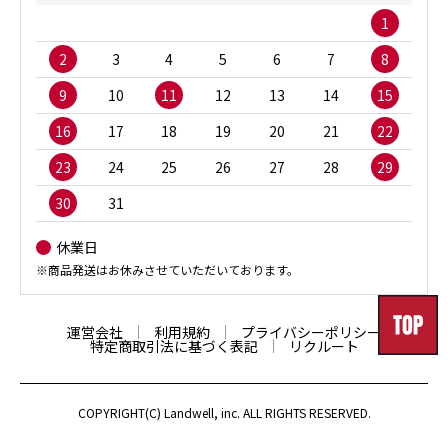
1
2
3
4
5
6
7
8
9
10
11
12
13
14
15
16
17
18
19
20
21
22
23
24
25
26
27
28
29
30
31
休業日
※商品発送はお休みさせていただいております。
運営会社
利用規約
プライバシーポリシー
特定商取引法に基づく表記
リクルート
COPYRIGHT(C) Landwell, inc. ALL RIGHTS RESERVED.