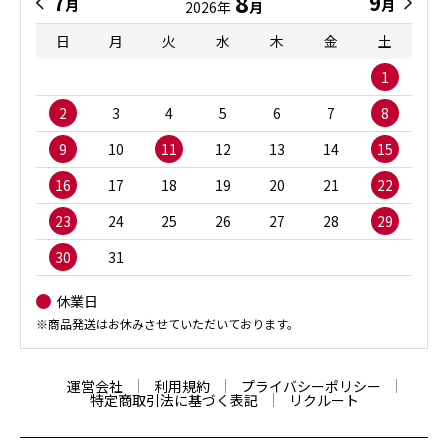
8
7
9
月
月
2026年
月
日
月
火
水
木
金
土
1
2
3
4
5
6
7
8
9
10
11
12
13
14
15
16
17
18
19
20
21
22
23
24
25
26
27
28
29
30
31
休業日
※商品発送はお休みさせていただいております。
運営会社
利用規約
プライバシーポリシー
特定商取引法に基づく表記
リクルート