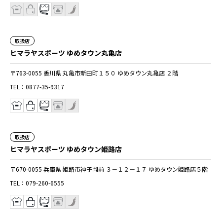
取扱店
ヒマラヤスポーツ ゆめタウン丸亀店
〒763-0055 香川県 丸亀市新田町１５０ ゆめタウン丸亀店 ２階
TEL：0877-35-9317
取扱店
ヒマラヤスポーツ ゆめタウン姫路店
〒670-0055 兵庫県 姫路市神子岡前 ３－１２－１７ ゆめタウン姫路店５階
TEL：079-260-6555