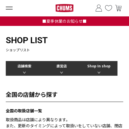
■夏季休業のお知らせ■
SHOP LIST
ショップリスト
店舗検索
直営店
Shop In shop
全国の店舗から探す
全国の取扱店舗一覧
取扱商品は店舗により異なります。
また、更新のタイミングによって取扱いをしていない店舗、閉店