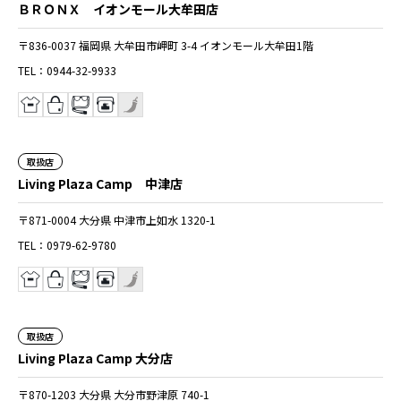
ＢＲＯＮＸ イオンモール大牟田店
〒836-0037 福岡県 大牟田市岬町 3-4 イオンモール大牟田1階
TEL：0944-32-9933
取扱店
Living Plaza Camp 中津店
〒871-0004 大分県 中津市上如水 1320-1
TEL：0979-62-9780
取扱店
Living Plaza Camp 大分店
〒870-1203 大分県 大分市野津原 740-1