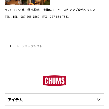
〒761-8072 香川県 高松市 三条町608-1 ベースキャンプゆめタウン店
TEL：TEL 087-869-7560 FAX 087-869-7561
TOP
>
ショップリスト
アイテム