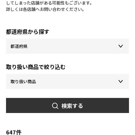
してしまった店舗がある可能性もございます。
詳しくは各店舗へお問い合わせください。
都道府県から探す
取り扱い商品で絞り込む
検索する
647件