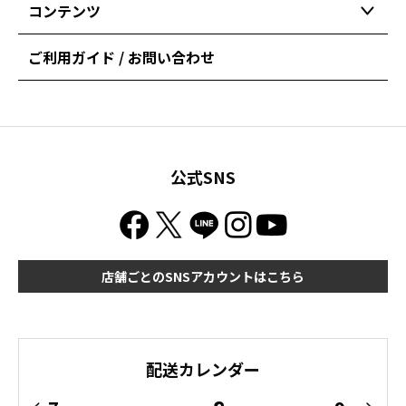
コンテンツ
ご利用ガイド / お問い合わせ
公式SNS
店舗ごとのSNSアカウントはこちら
配送カレンダー