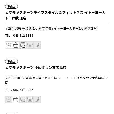
取扱店
ヒマラヤスポーツライフスタイル＆フィットネス イトーヨーカ
ドー四街道店
〒284-0009 千葉県 四街道市 中央5 イトーヨーカドー四街道店２階
TEL：043-312-3113
取扱店
ヒマラヤスポーツ ゆめタウン東広島店
〒739-0007 広島県 東広島市西条土与丸 １－５－７ ゆめタウン東広島店３
階
TEL：082-437-3037