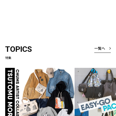
TOPICS
一覧へ
特集