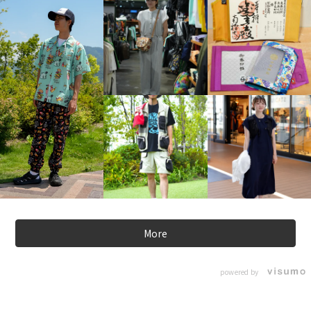
More
powered by