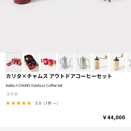
カリタ×チャムス アウトドアコーヒーセット
Kalita×CHUMS Outdoor Coffee Set
コラボ
5.0
（
1件
）
￥44,000