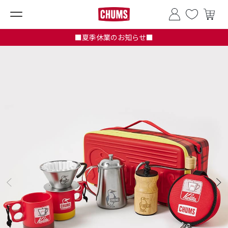
■夏季休業のお知らせ■