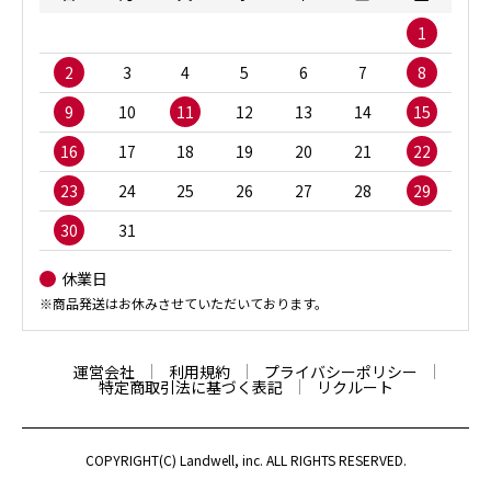
1
2
3
4
5
6
7
8
9
10
11
12
13
14
15
16
17
18
19
20
21
22
23
24
25
26
27
28
29
30
31
休業日
※商品発送はお休みさせていただいております。
運営会社
利用規約
プライバシーポリシー
特定商取引法に基づく表記
リクルート
COPYRIGHT(C) Landwell, inc. ALL RIGHTS RESERVED.