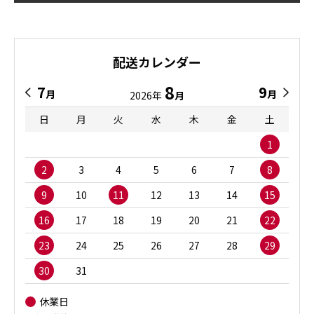
配送カレンダー
8
7
9
月
月
2026年
月
日
月
火
水
木
金
土
1
2
3
4
5
6
7
8
9
10
11
12
13
14
15
16
17
18
19
20
21
22
23
24
25
26
27
28
29
30
31
休業日