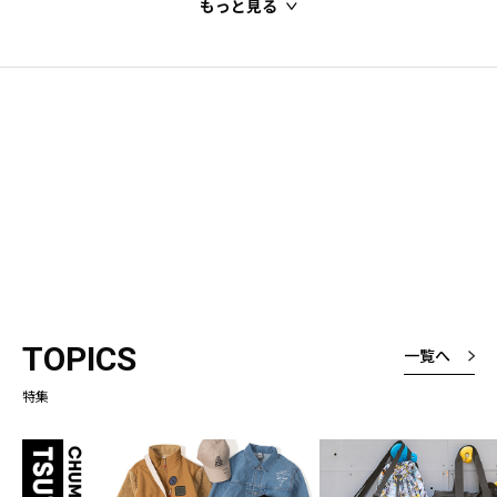
もっと見る
TOPICS
一覧へ
特集