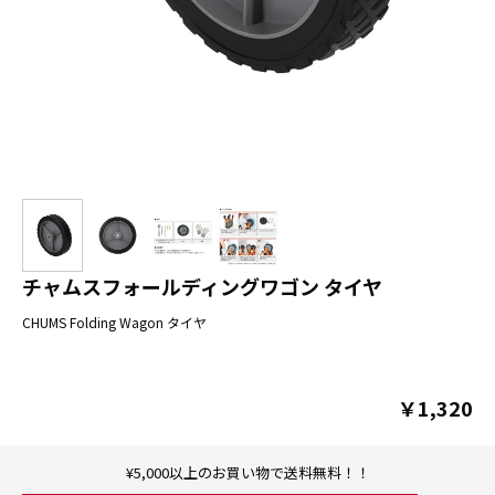
チャムスフォールディングワゴン タイヤ
CHUMS Folding Wagon タイヤ
￥1,320
¥5,000以上のお買い物で送料無料！！