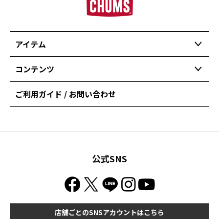
アイテム
コンテンツ
ご利用ガイド / お問い合わせ
公式SNS
店舗ごとのSNSアカウントはこちら