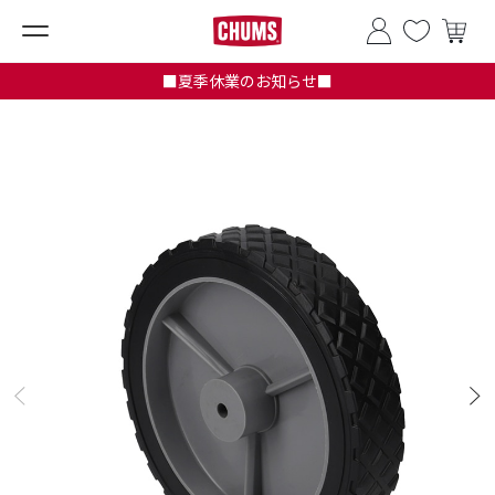
■夏季休業のお知らせ■