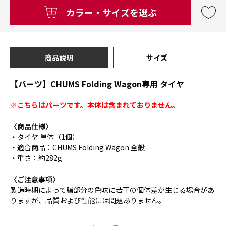
カラー・サイズを選ぶ
商品説明
サイズ
【パーツ】CHUMS Folding Wagon専用 タイヤ
※こちらはパーツです。本体は含まれておりません。
〈商品仕様〉
・タイヤ 単体（1個）
・適合商品：CHUMS Folding Wagon 全般
・重さ：約282g
〈ご注意事項〉
製造時期によって脂部分の色味に若干の個体差が生じる場合があ
りますが、品質および性能には問題ありません。