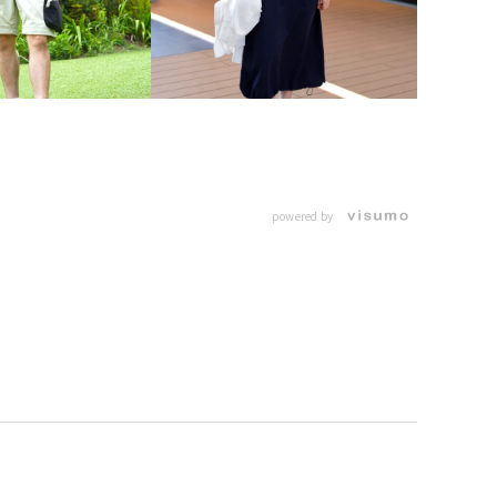
powered by