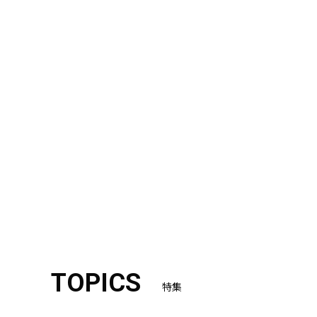
TOPICS
特集