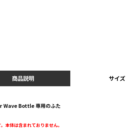
商品説明
サイズ
 Wave Bottle 専用のふた
す。本体は含まれておりません。