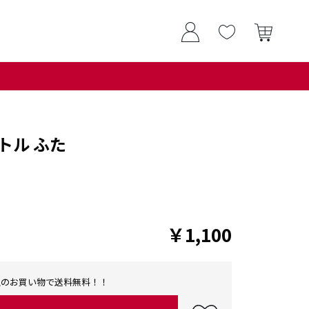
トル ふた
￥1,100
0以上のお買い物で送料無料！！