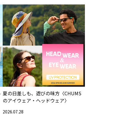
ル
夏の日差しも、遊びの味方〈CHUMS
のアイウェア・ヘッドウェア〉
2026.07.28