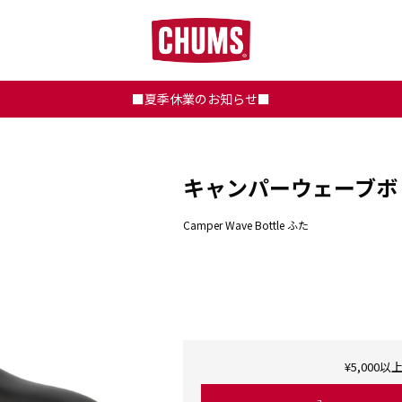
■夏季休業のお知らせ■
キャンパーウェーブボ
Camper Wave Bottle ふた
¥5,00