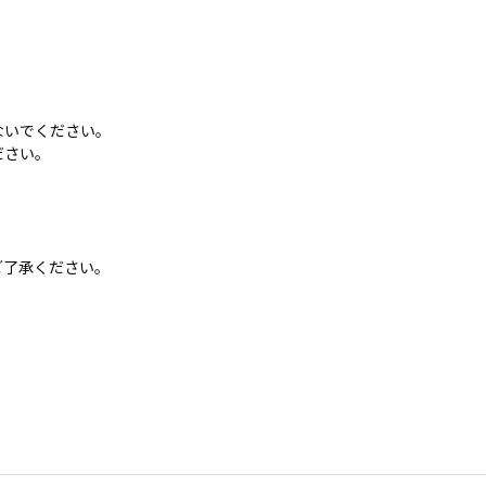
しないでください。
ださい。
ご了承ください。