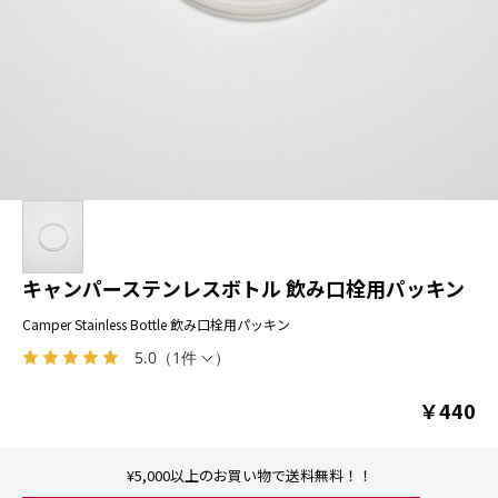
キャンパーステンレスボトル 飲み口栓用パッキン
Camper Stainless Bottle 飲み口栓用パッキン
5.0
（
1件
）
￥440
¥5,000以上のお買い物で送料無料！！