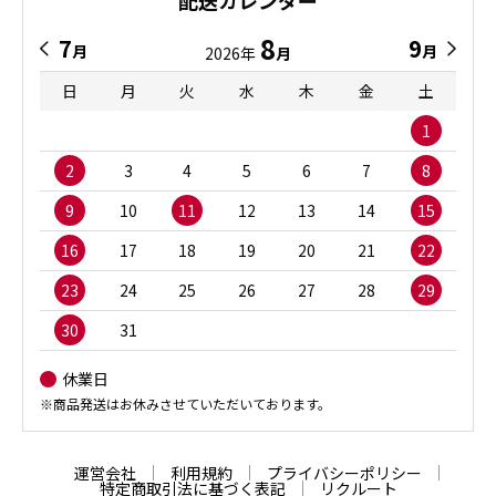
8
7
9
月
月
2026年
月
日
月
火
水
木
金
土
1
2
3
4
5
6
7
8
9
10
11
12
13
14
15
16
17
18
19
20
21
22
23
24
25
26
27
28
29
30
31
休業日
※商品発送はお休みさせていただいております。
運営会社
利用規約
プライバシーポリシー
特定商取引法に基づく表記
リクルート