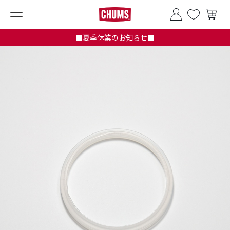
■夏季休業のお知らせ■