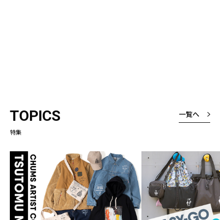
TOPICS
一覧へ
特集