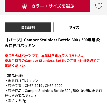
カラー・サイズを選ぶ
商品説明
サイズ
【パーツ】Camper Stainless Bottle 300 / 500専用 飲
み口栓用パッキン
※こちらはパーツです。本体は含まれておりません。
※お手持ちのCamper Stainless Bottleの品番・仕様を必ずご
確認ください。
〈商品仕様〉
・飲み口栓用パッキン
・適合品番：CH62-1919 / CH62-1920
・適合商品：Camper Stainless Bottle 300 / 500（内側に飲み口
栓つきの商品です。）
・重さ： 約2g