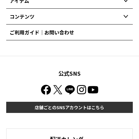
アイテム
コンテンツ
ご利用ガイド｜お問い合わせ
公式SNS
店舗ごとのSNSアカウントはこちら
配送カレンダー