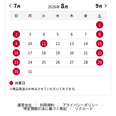
8
7
9
月
月
2026年
月
日
月
火
水
木
金
土
1
2
3
4
5
6
7
8
9
10
11
12
13
14
15
16
17
18
19
20
21
22
23
24
25
26
27
28
29
30
31
休業日
※商品発送はお休みさせていただいております。
運営会社
利用規約
プライバシーポリシー
特定商取引法に基づく表記
リクルート