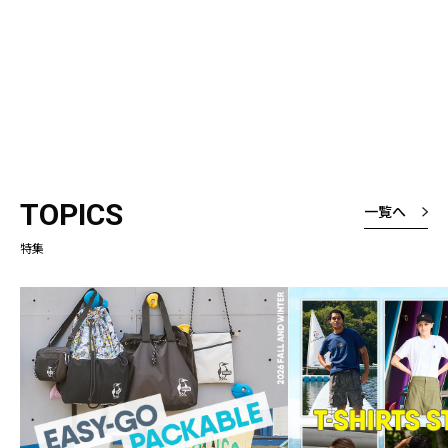
TOPICS
一覧へ
特集