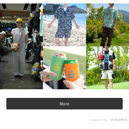
More
powered by