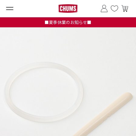
■夏季休業のお知らせ■