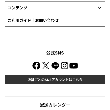
コンテンツ
ご利用ガイド｜お問い合わせ
公式SNS
店舗ごとのSNSアカウントはこちら
配送カレンダー