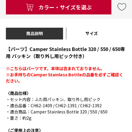
カラー・サイズを選ぶ
商品説明
サイズ
【パーツ】Camper Stainless Bottle 320 / 550 / 650専
用 パッキン（取り外し用ピック付き）
※こちらはパーツです。本体は含まれておりません。
※お手持ちのCamper Stainless Bottleの品番を必ずご確認く
ださい。
〈商品仕様〉
・セット内容：ふた用パッキン、取り外し用ピック
・適合品番：CH62-1409 / CH62-1391 / CH62-1392
・適合商品：Camper Stainless Bottle 320 / 550 / 650
・重さ：約2g
〈ご使用上の注意〉