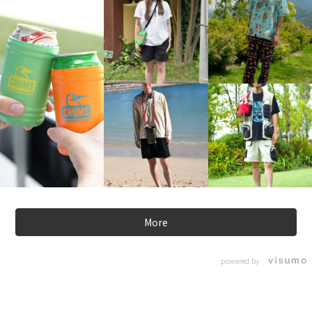
More
powered by