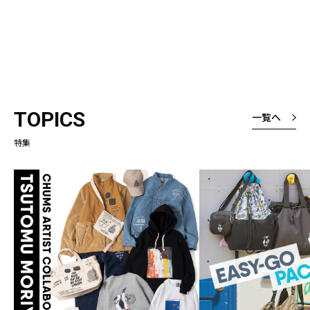
TOPICS
一覧へ
特集