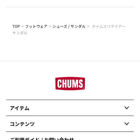
TOP
>
フットウェア
>
シューズ / サンダル
>
チャムスリテイナー
サンダル
アイテム
コンテンツ
ご利用ガイド / お問い合わせ