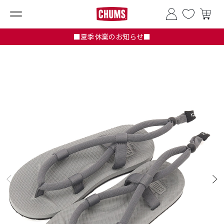
■夏季休業のお知らせ■