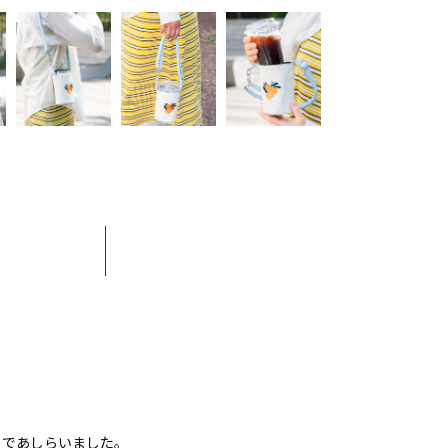
トであしらいました。