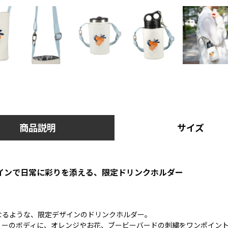
商品説明
サイズ
インで日常に彩りを添える、限定ドリンクホルダー
なるような、限定デザインのドリンクホルダー。
リーのボディに、オレンジやお花、ブービーバードの刺繍をワンポイン