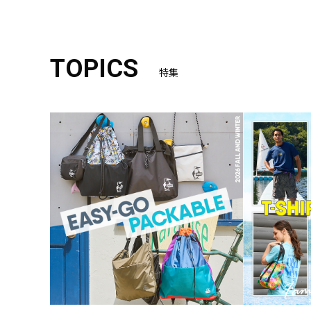
TOPICS
特集