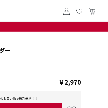
ダー
￥2,970
0以上のお買い物で送料無料！！