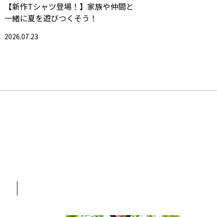
【新作Tシャツ登場！】家族や仲間と
一緒に夏を遊びつくそう！
2026.07.23