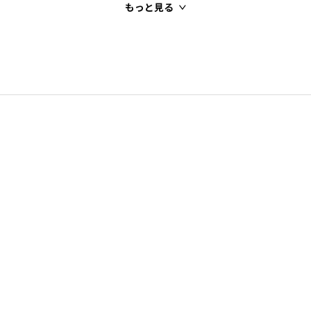
もっと見る