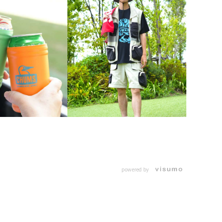
powered by