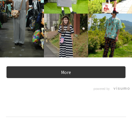
More
powered by