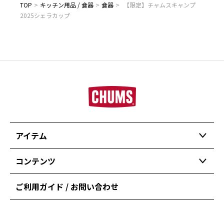
TOP
>
キッチン用品 / 食器
>
食器
>
【限定】チャムスキャンプ
2025シェラカップ
アイテム
コンテンツ
ご利用ガイド / お問い合わせ