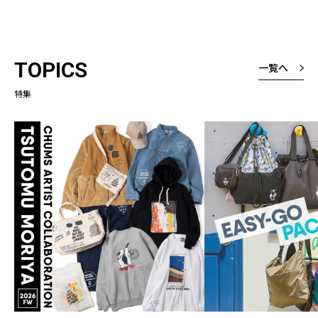
TOPICS
一覧へ
特集