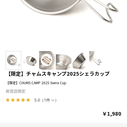
【限定】チャムスキャンプ2025シェラカップ
【限定】CHUMS CAMP 2025 Sierra Cup
直営店限定
5.0
（
1件
）
￥1,980