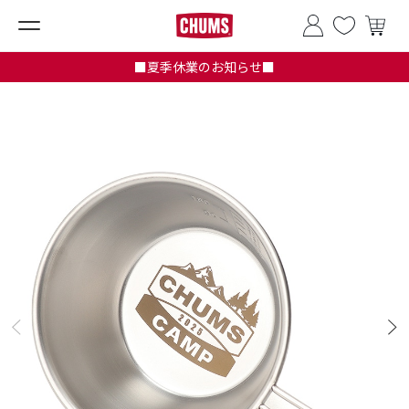
■夏季休業のお知らせ■