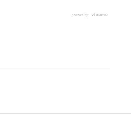
powered by