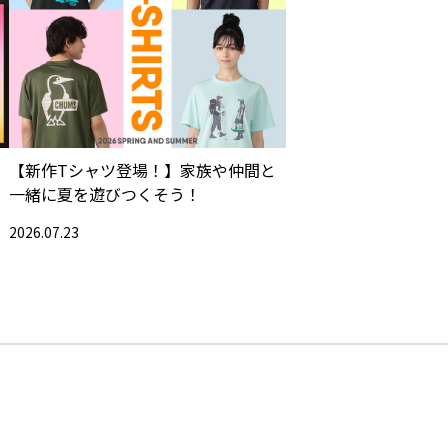
【新作Tシャツ登場！】家族や仲間と
一緒に夏を遊びつくそう！
2026.07.23