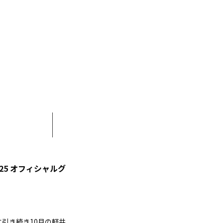
025 オフィシャルグ
に引き続き10月の軽井