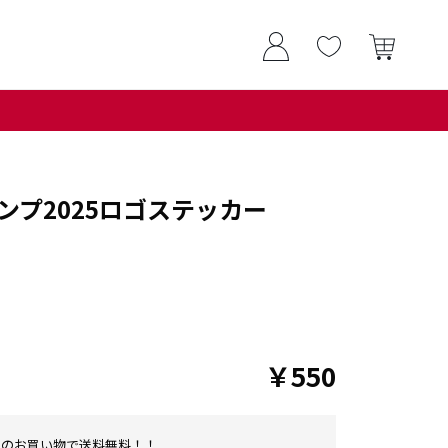
ンプ2025ロゴステッカー
￥550
0以上のお買い物で送料無料！！