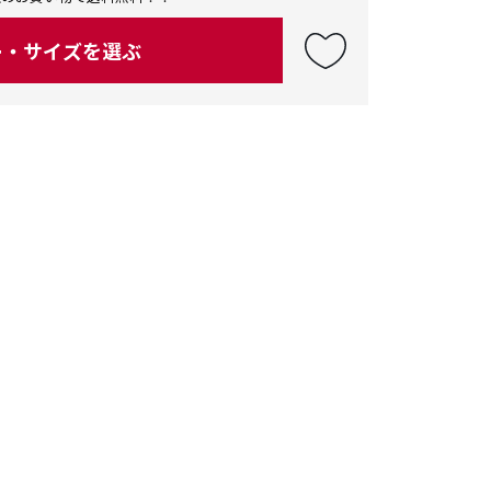
ー・サイズを選ぶ