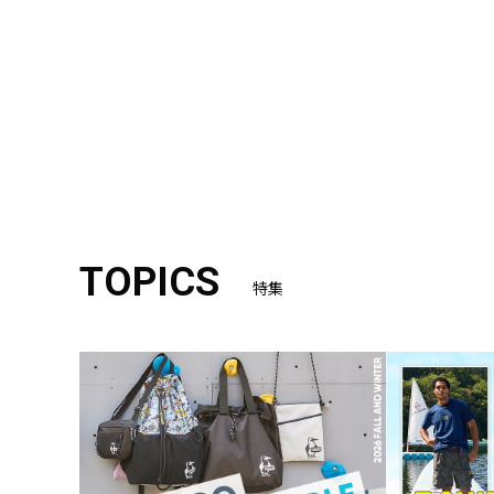
TOPICS
特集