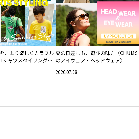
を、より楽しくカラフル
夏の日差しも、遊びの味方〈CHUMS
Tシャツスタイリング特
のアイウェア・ヘッドウェア〉
2026.07.28