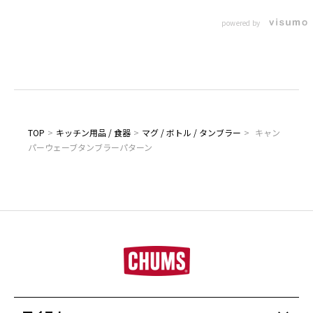
powered by
TOP
>
キッチン用品 / 食器
>
マグ / ボトル / タンブラー
>
キャン
パーウェーブタンブラーパターン