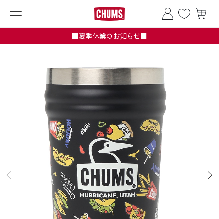
■夏季休業のお知らせ■