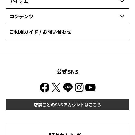
アイテム
コンテンツ
ご利用ガイド / お問い合わせ
公式SNS
店舗ごとのSNSアカウントはこちら