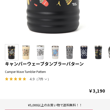
キャンパーウェーブタンブラーパターン
Camper Wave Tumbler Pattern
4.9
（
7件
）
￥3,190
¥5,000以上のお買い物で送料無料！！