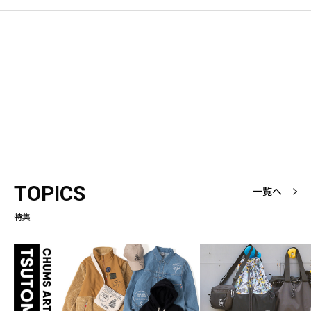
TOPICS
一覧へ
特集