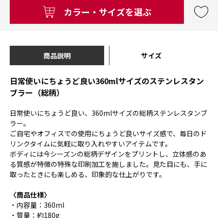
カラー・サイズを選ぶ
商品説明
サイズ
日常使いにちょうど良い360mlサイズのステンレスタン
ブラー（総柄）
日常使いにちょうど良い、360mlサイズの総柄ステンレスタンブ
ラー。
ご自宅やオフィスでの使用にちょうど良いサイズ感で、毎日のド
リンクタイムに気軽に取り入れやすいアイテムです。
ボディには今シーズンの総柄デザインをプリントし、立体感のあ
る質感が特徴の特殊な印刷加工を施しました。見た目にも、手に
取ったときにも楽しめる、印象的な仕上がりです。
〈商品仕様〉
・内容量：360ml
・質量：約180g