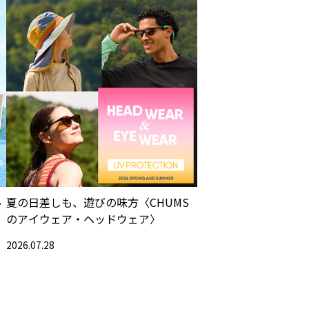
ル
夏の日差しも、遊びの味方〈CHUMS
のアイウェア・ヘッドウェア〉
2026.07.28