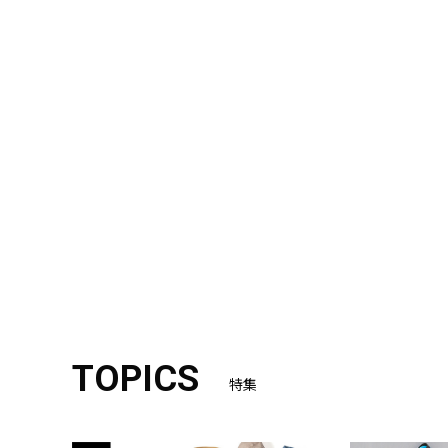
TOPICS
特集