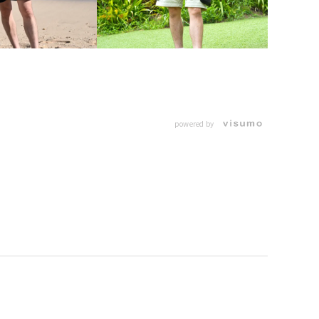
powered by