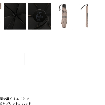
面を黒くすることで
Sをプリント。ハンド