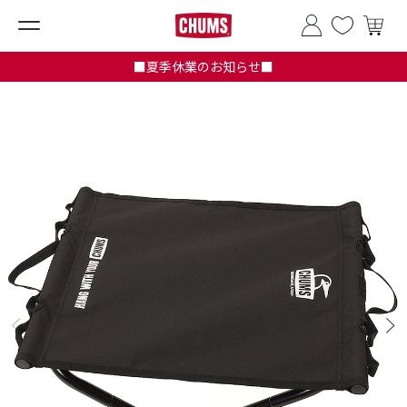
■夏季休業のお知らせ■