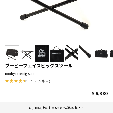
ブービーフェイスビッグスツール
Booby Face Big Stool
4.6
（
5件
）
￥6,380
¥5,000以上のお買い物で送料無料！！