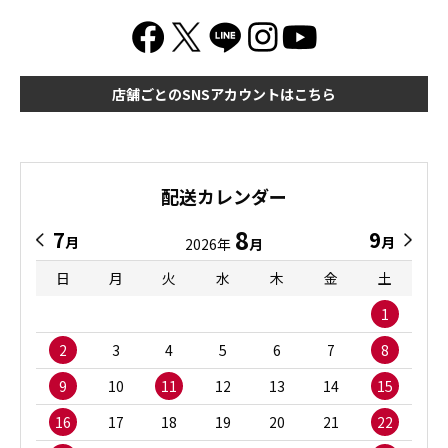
店舗ごとのSNSアカウントはこちら
配送カレンダー
8
7
9
月
月
2026年
月
日
月
火
水
木
金
土
1
2
3
4
5
6
7
8
9
10
11
12
13
14
15
16
17
18
19
20
21
22