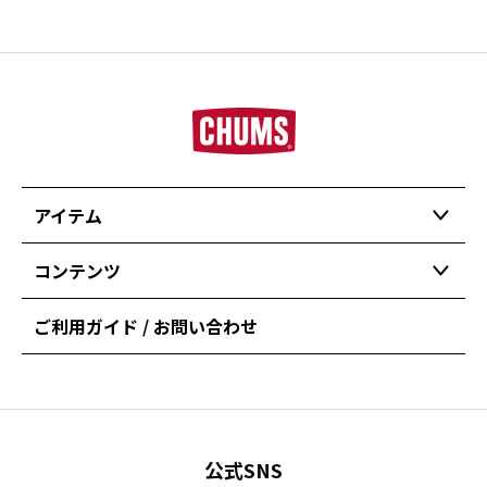
アイテム
コンテンツ
ご利用ガイド / お問い合わせ
公式SNS