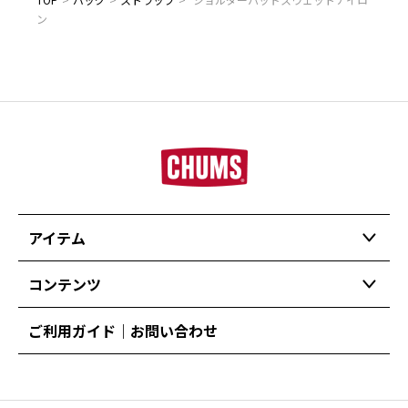
ン
アイテム
コンテンツ
ご利用ガイド｜お問い合わせ