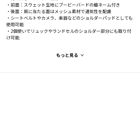
・前面：スウェット生地にブービーバードの織ネーム付き
・後面：肩に当たる面はメッシュ素材で通気性を配慮
・シートベルトやカメラ、楽器などのショルダーパッドとしても
使用可能
・2個使いでリュックやランドセルのショルダー部分にも取り付
け可能
もっと見る