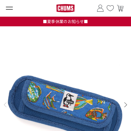
■夏季休業のお知らせ■