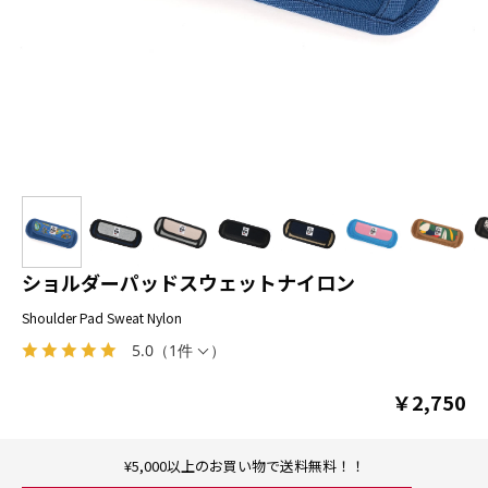
ショルダーパッドスウェットナイロン
Shoulder Pad Sweat Nylon
5.0
（
1件
）
￥2,750
¥5,000以上のお買い物で送料無料！！