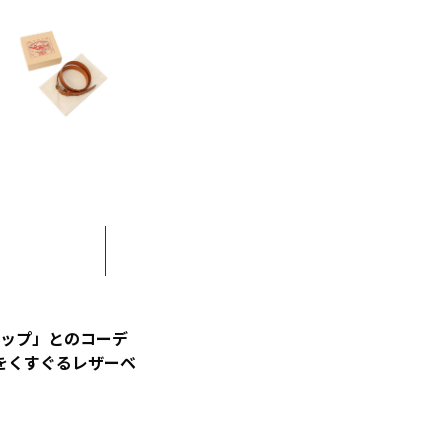
ントップ」とのコーデ
をくすぐるレザーベ