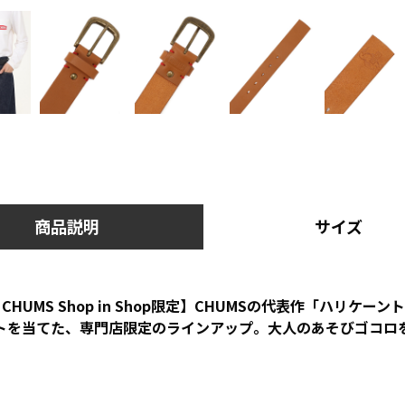
商品説明
サイズ
CHUMS Shop in Shop限定】CHUMSの代表作「ハリケー
トを当てた、専門店限定のラインアップ。大人のあそびゴコロ