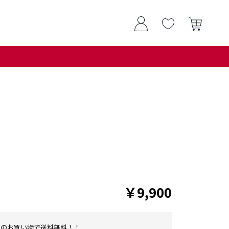
￥9,900
0以上のお買い物で送料無料！！