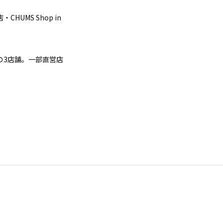
・CHUMS Shop in
の3店舗。一部直営店