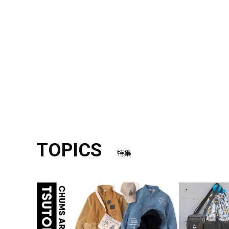
TOPICS
特集