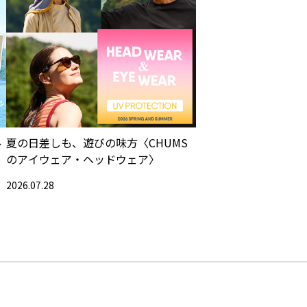
ル
夏の日差しも、遊びの味方〈CHUMS
のアイウェア・ヘッドウェア〉
2026.07.28