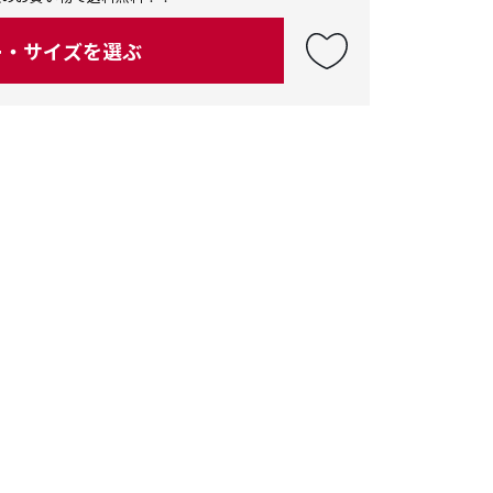
ー・サイズを選ぶ