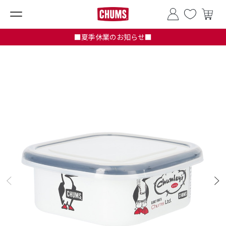
■夏季休業のお知らせ■