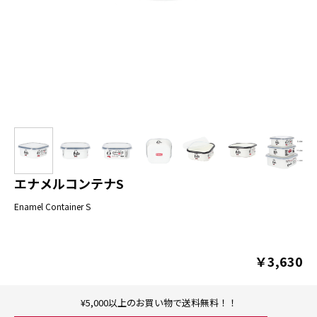
エナメルコンテナS
Enamel Container S
￥3,630
¥5,000以上のお買い物で送料無料！！