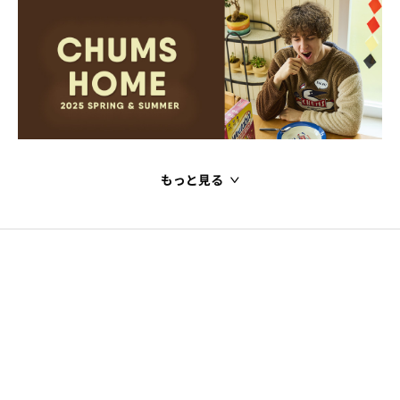
もっと見る