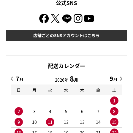
公式SNS
店舗ごとのSNSアカウントはこちら
配送カレンダー
8
7
9
月
月
2026年
月
日
月
火
水
木
金
土
1
2
3
4
5
6
7
8
9
10
11
12
13
14
15
16
17
18
19
20
21
22