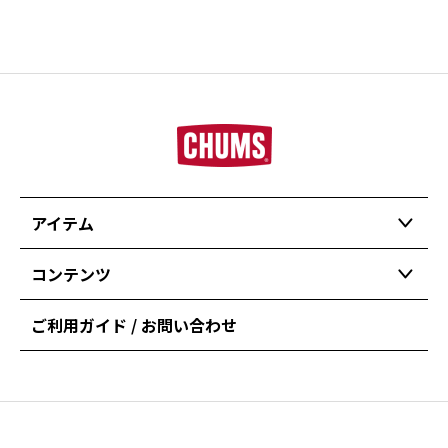
アイテム
コンテンツ
ご利用ガイド / お問い合わせ