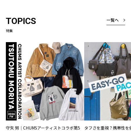
TOPICS
一覧へ
特集
守矢 努｜CHUMSアーティストコラボ第5
タフさを重視？携帯性を