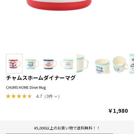
チャムスホームダイナーマグ
CHUMS HOME Diner Mug
4.7
（
3件
）
￥1,980
¥5,000以上のお買い物で送料無料！！