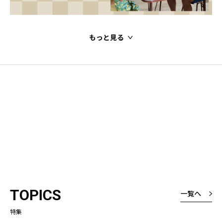
もっと見る
TOPICS
一覧へ
特集