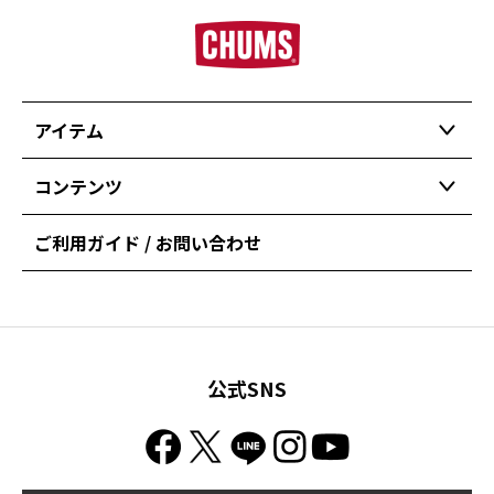
アイテム
コンテンツ
ご利用ガイド / お問い合わせ
公式SNS