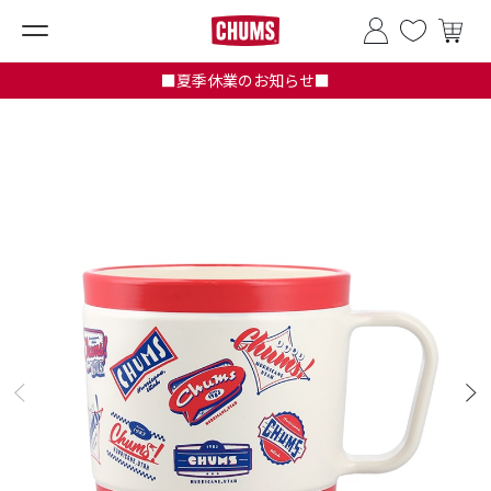
■夏季休業のお知らせ■