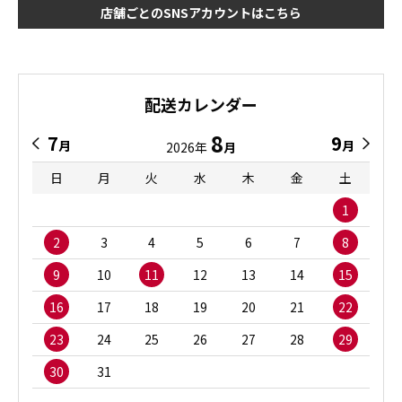
店舗ごとのSNSアカウントはこちら
配送カレンダー
8
7
9
月
月
2026年
月
日
月
火
水
木
金
土
1
2
3
4
5
6
7
8
9
10
11
12
13
14
15
16
17
18
19
20
21
22
23
24
25
26
27
28
29
30
31