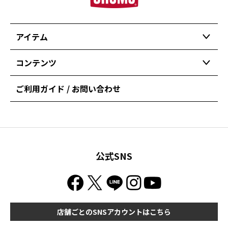
アイテム
コンテンツ
ご利用ガイド / お問い合わせ
公式SNS
店舗ごとのSNSアカウントはこちら