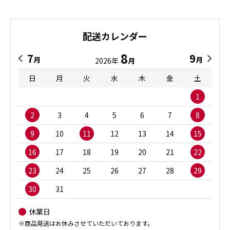
配送カレンダー
8
7
9
月
月
2026年
月
日
月
火
水
木
金
土
1
2
3
4
5
6
7
8
9
10
11
12
13
14
15
16
17
18
19
20
21
22
23
24
25
26
27
28
29
30
31
休業日
※商品発送はお休みさせていただいております。