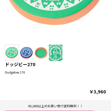
ドッジビー270
Dodgebee 270
￥3,960
¥5,000以上のお買い物で送料無料！！