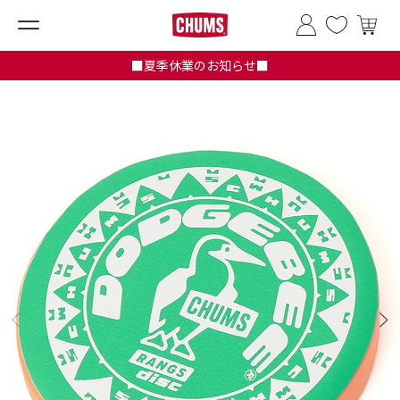
■夏季休業のお知らせ■