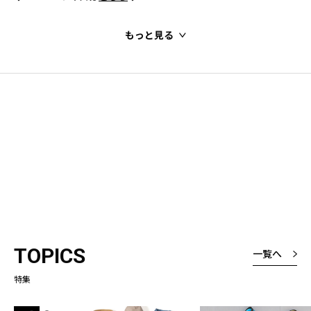
もっと見る
TOPICS
一覧へ
特集