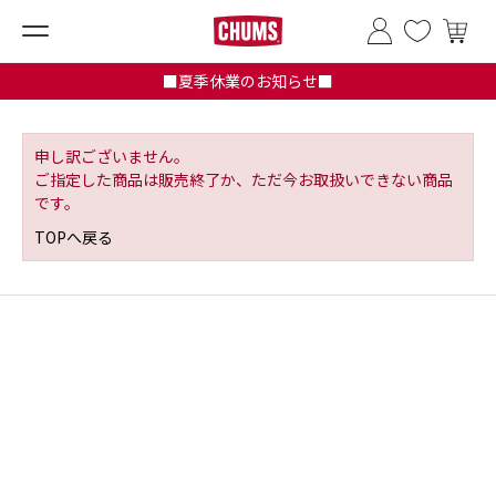
■夏季休業のお知らせ■
申し訳ございません。
ご指定した商品は販売終了か、ただ今お取扱いできない商品
です。
TOPへ戻る