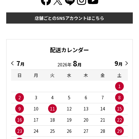
店舗ごとのSNSアカウントはこちら
配送カレンダー
8
7
9
月
月
2026年
月
日
月
火
水
木
金
土
1
2
3
4
5
6
7
8
9
10
11
12
13
14
15
16
17
18
19
20
21
22
23
24
25
26
27
28
29