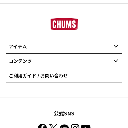
アイテム
コンテンツ
ご利用ガイド / お問い合わせ
公式SNS