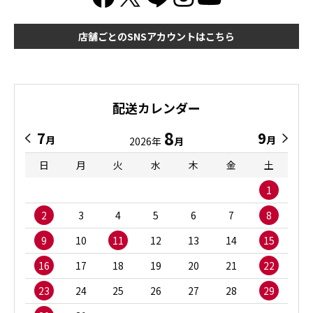
店舗ごとのSNSアカウントはこちら
配送カレンダー
8
7
9
月
月
2026年
月
日
月
火
水
木
金
土
1
2
3
4
5
6
7
8
9
10
11
12
13
14
15
16
17
18
19
20
21
22
23
24
25
26
27
28
29