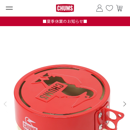
■夏季休業のお知らせ■