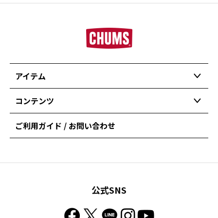
アイテム
コンテンツ
ご利用ガイド / お問い合わせ
公式SNS