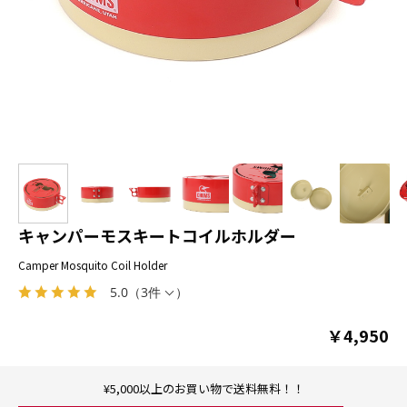
キャンパーモスキートコイルホルダー
Camper Mosquito Coil Holder
5.0
（
3件
）
￥4,950
¥5,000以上のお買い物で送料無料！！