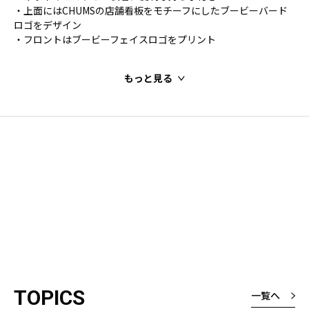
・上面にはCHUMSの店舗看板をモチーフにしたブービーバード
ロゴをデザイン
・フロントはブービーフェイスロゴをプリント
もっと見る
TOPICS
一覧へ