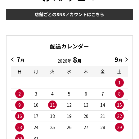
店舗ごとのSNSアカウントはこちら
配送カレンダー
8
7
9
月
月
2026年
月
日
月
火
水
木
金
土
1
2
3
4
5
6
7
8
9
10
11
12
13
14
15
16
17
18
19
20
21
22
23
24
25
26
27
28
29
30
31