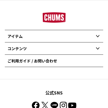
アイテム
コンテンツ
ご利用ガイド / お問い合わせ
公式SNS