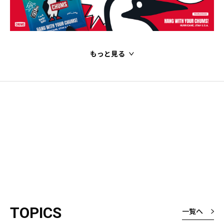
もっと見る
TOPICS
一覧へ