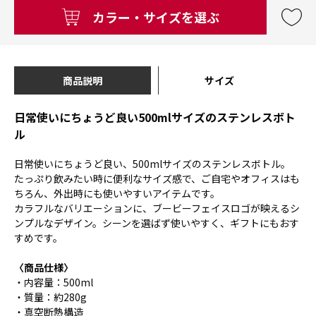
カラー・サイズを選ぶ
商品説明
サイズ
日常使いにちょうど良い500mlサイズのステンレスボト
ル
日常使いにちょうど良い、500mlサイズのステンレスボトル。
たっぷり飲みたい時に便利なサイズ感で、ご自宅やオフィスはも
ちろん、外出時にも使いやすいアイテムです。
カラフルなバリエーションに、ブービーフェイスロゴが映えるシ
ンプルなデザイン。シーンを選ばず使いやすく、ギフトにもおす
すめです。
〈商品仕様〉
・内容量：500ml
・質量：約280g
・真空断熱構造