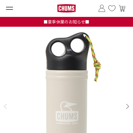
■夏季休業のお知らせ■