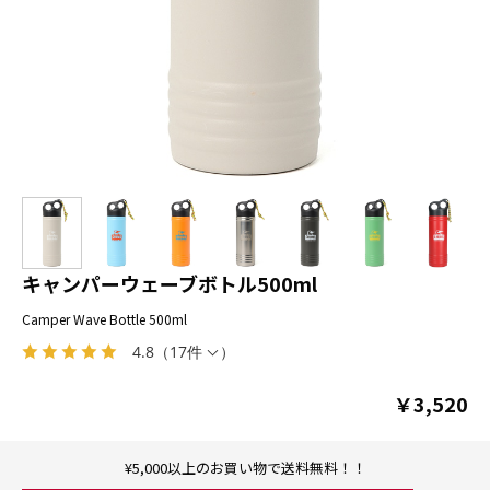
キャンパーウェーブボトル500ml
Camper Wave Bottle 500ml
4.8
（
17件
）
￥3,520
¥5,000以上のお買い物で送料無料！！