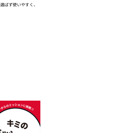
を選ばず使いやすく、