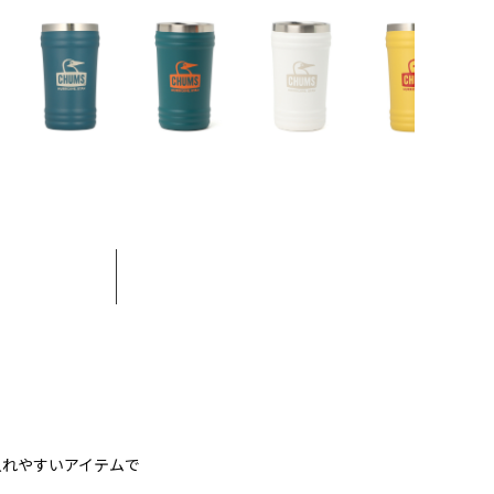
入れやすいアイテムで