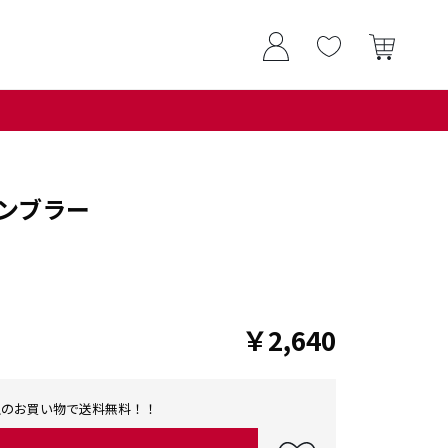
ンブラー
￥2,640
0以上のお買い物で送料無料！！