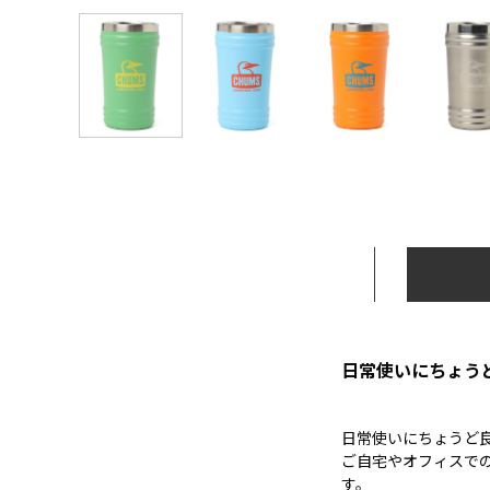
日常使いにちょうど
日常使いにちょうど良
ご自宅やオフィスで
す。