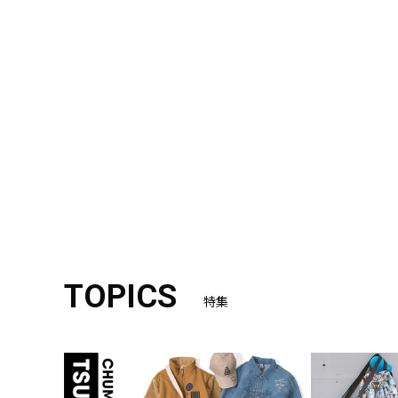
TOPICS
特集