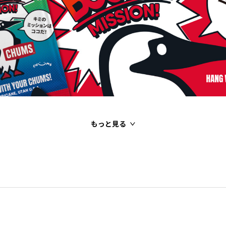
もっと見る