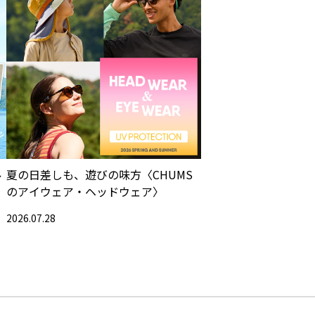
ル
夏の日差しも、遊びの味方〈CHUMS
のアイウェア・ヘッドウェア〉
2026.07.28