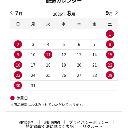
配送カレンダー
8
7
9
月
月
2026年
月
日
月
火
水
木
金
土
1
2
3
4
5
6
7
8
9
10
11
12
13
14
15
16
17
18
19
20
21
22
23
24
25
26
27
28
29
30
31
休業日
※商品発送はお休みさせていただいております。
運営会社
利用規約
プライバシーポリシー
特定商取引法に基づく表記
リクルート