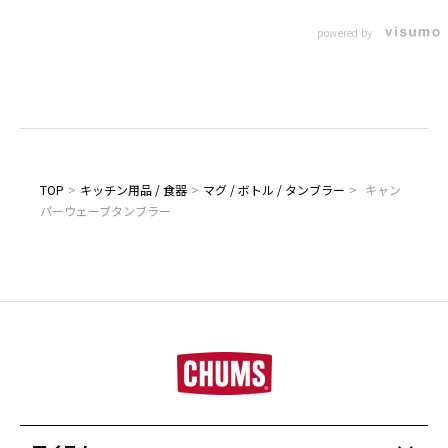
powered by
TOP
>
キッチン用品 / 食器
>
マグ / ボトル / タンブラー
>
キャン
パーウェーブタンブラー