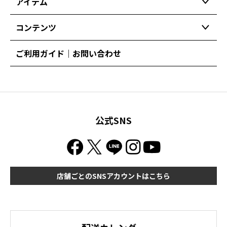
アイテム
コンテンツ
ご利用ガイド｜お問い合わせ
公式SNS
店舗ごとのSNSアカウントはこちら