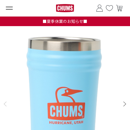
■夏季休業のお知らせ■