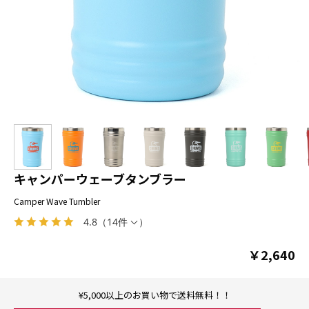
キャンパーウェーブタンブラー
Camper Wave Tumbler
4.8
（
14件
）
￥2,640
¥5,000以上のお買い物で送料無料！！