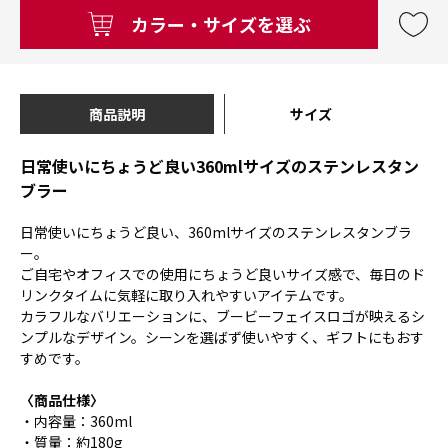
カラー・サイズを選ぶ
商品説明
サイズ
日常使いにちょうど良い360mlサイズのステンレスタン
ブラー
日常使いにちょうど良い、360mlサイズのステンレスタンブラ
ー。
ご自宅やオフィスでの使用にちょうど良いサイズ感で、毎日のド
リンクタイムに気軽に取り入れやすいアイテムです。
カラフルなバリエーションに、ブービーフェイスロゴが映えるシ
ンプルなデザイン。シーンを選ばず使いやすく、ギフトにもおす
すめです。
〈商品仕様〉
・内容量：360ml
・質量：約180g