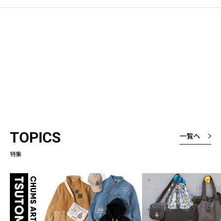
TOPICS
一覧へ
特集