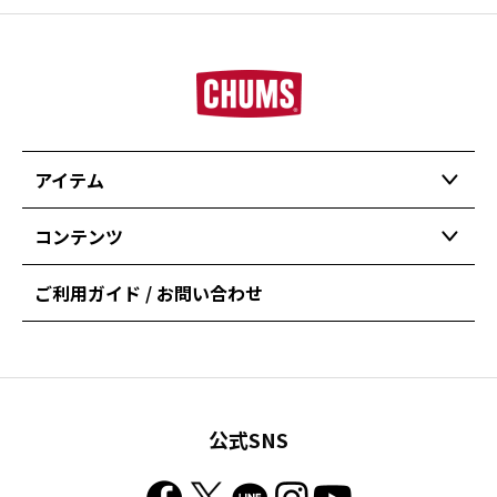
アイテム
コンテンツ
ご利用ガイド / お問い合わせ
公式SNS