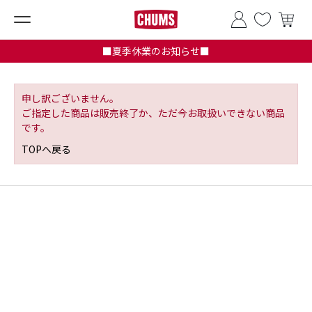
■夏季休業のお知らせ■
申し訳ございません。
ご指定した商品は販売終了か、ただ今お取扱いできない商品
です。
TOPへ戻る