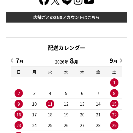
店舗ごとのSNSアカウントはこちら
配送カレンダー
8
7
9
月
月
2026年
月
日
月
火
水
木
金
土
1
2
3
4
5
6
7
8
9
10
11
12
13
14
15
16
17
18
19
20
21
22
23
24
25
26
27
28
29