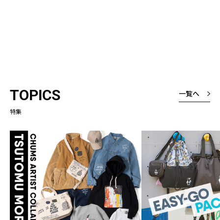
TOPICS
一覧へ
特集