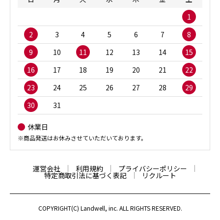
1
2
3
4
5
6
7
8
9
10
11
12
13
14
15
16
17
18
19
20
21
22
23
24
25
26
27
28
29
30
31
休業日
※商品発送はお休みさせていただいております。
運営会社
利用規約
プライバシーポリシー
特定商取引法に基づく表記
リクルート
COPYRIGHT(C) Landwell, inc. ALL RIGHTS RESERVED.