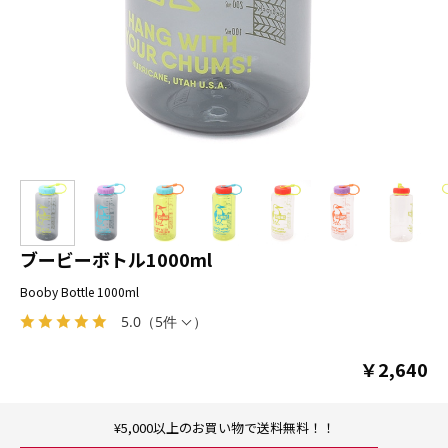
ブービーボトル1000ml
Booby Bottle 1000ml
5.0
（
5件
）
￥2,640
¥5,000以上のお買い物で送料無料！！