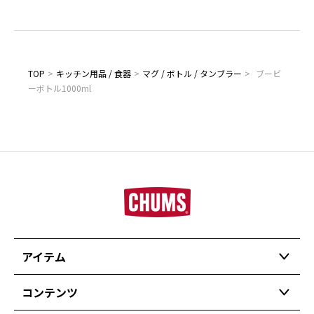
TOP
>
キッチン用品 / 食器
>
マグ / ボトル / タンブラー
>
ブービ
ーボトル1000ml
アイテム
コンテンツ