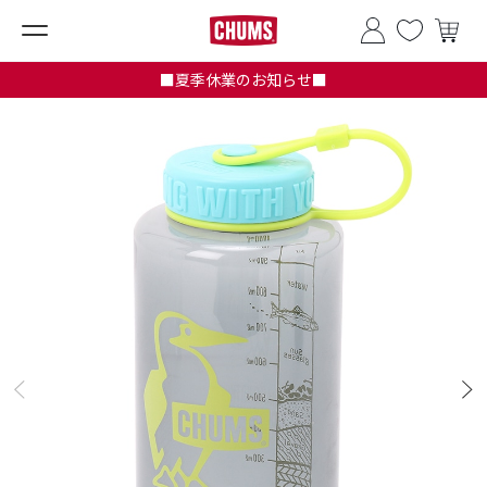
■夏季休業のお知らせ■