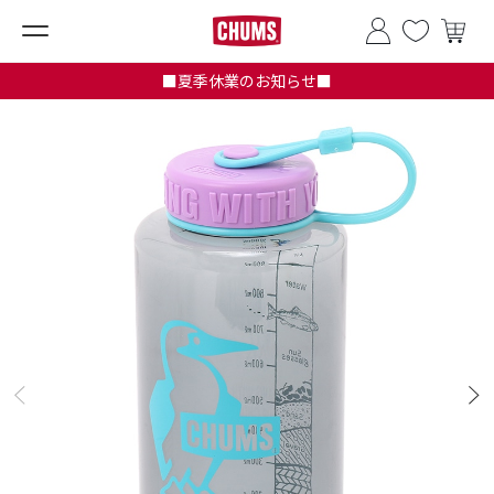
■夏季休業のお知らせ■