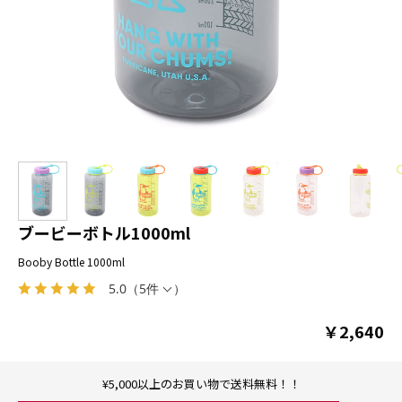
ブービーボトル1000ml
Booby Bottle 1000ml
5.0
（
5件
）
￥2,640
¥5,000以上のお買い物で送料無料！！