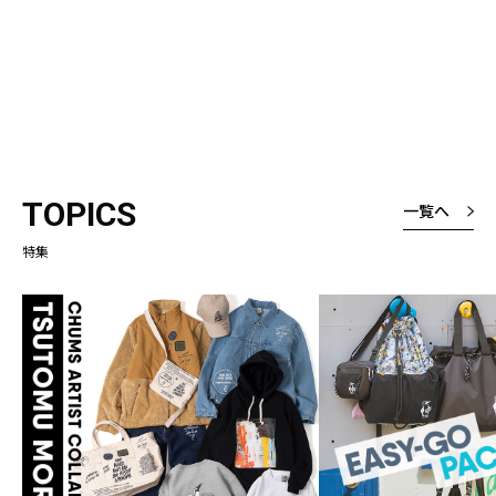
TOPICS
一覧へ
特集