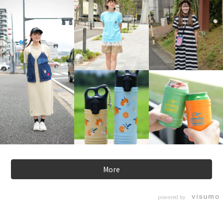
More
powered by