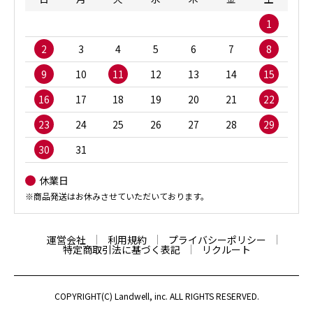
1
2
3
4
5
6
7
8
9
10
11
12
13
14
15
16
17
18
19
20
21
22
23
24
25
26
27
28
29
30
31
休業日
※商品発送はお休みさせていただいております。
運営会社
利用規約
プライバシーポリシー
特定商取引法に基づく表記
リクルート
COPYRIGHT(C) Landwell, inc. ALL RIGHTS RESERVED.