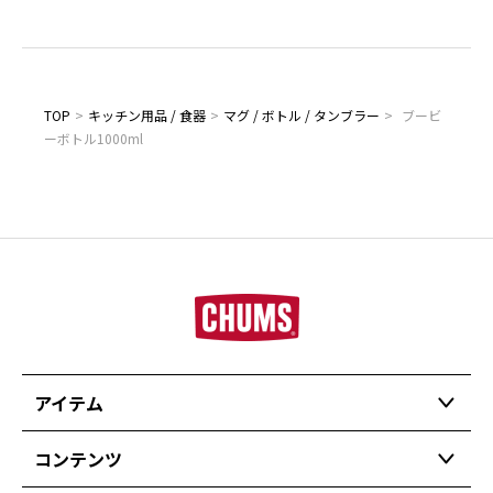
TOP
>
キッチン用品 / 食器
>
マグ / ボトル / タンブラー
>
ブービ
ーボトル1000ml
アイテム
コンテンツ