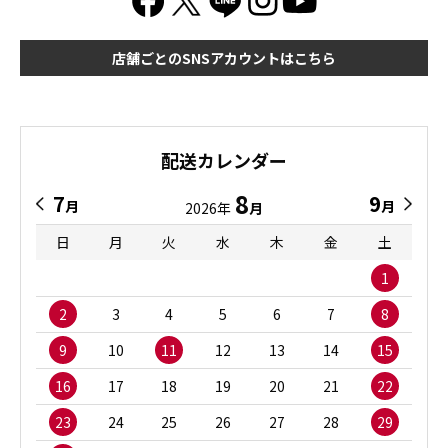
店舗ごとのSNSアカウントはこちら
配送カレンダー
8
7
9
月
月
2026年
月
日
月
火
水
木
金
土
1
2
3
4
5
6
7
8
9
10
11
12
13
14
15
16
17
18
19
20
21
22
23
24
25
26
27
28
29