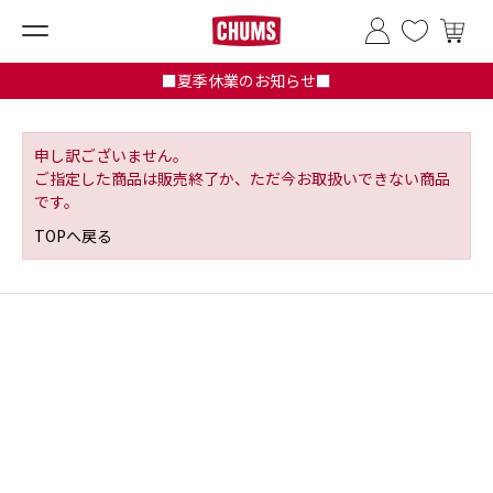
■夏季休業のお知らせ■
申し訳ございません。
ご指定した商品は販売終了か、ただ今お取扱いできない商品
です。
TOPへ戻る