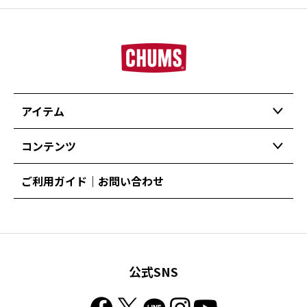
アイテム
コンテンツ
ご利用ガイド｜お問い合わせ
公式SNS