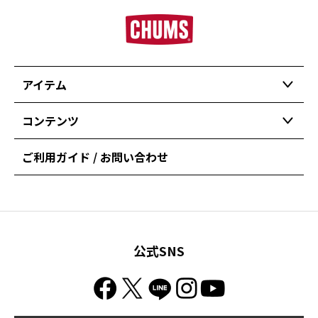
アイテム
コンテンツ
ご利用ガイド / お問い合わせ
公式SNS