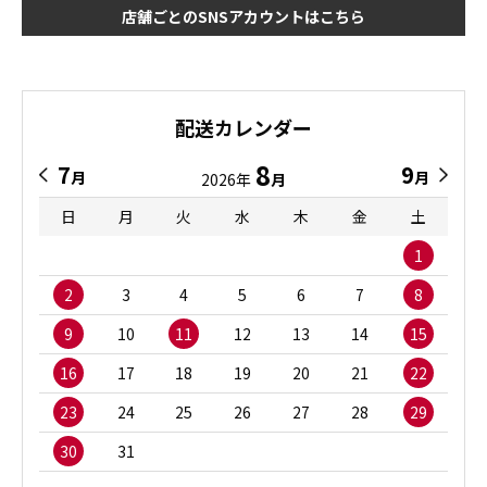
店舗ごとのSNSアカウントはこちら
配送カレンダー
8
7
9
月
月
2026年
月
日
月
火
水
木
金
土
1
2
3
4
5
6
7
8
9
10
11
12
13
14
15
16
17
18
19
20
21
22
23
24
25
26
27
28
29
30
31