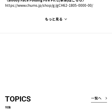
https://www.chums.jp/shop/g/gCH62-1805-0000-00/
もっと見る
TOPICS
一覧へ
特集