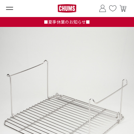
■夏季休業のお知らせ■