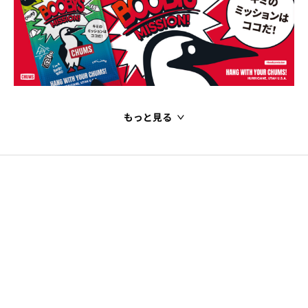
もっと見る