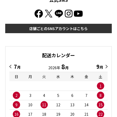
店舗ごとのSNSアカウントはこちら
配送カレンダー
8
7
9
月
月
2026年
月
日
月
火
水
木
金
土
1
2
3
4
5
6
7
8
9
10
11
12
13
14
15
16
17
18
19
20
21
22