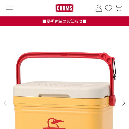
■夏季休業のお知らせ■