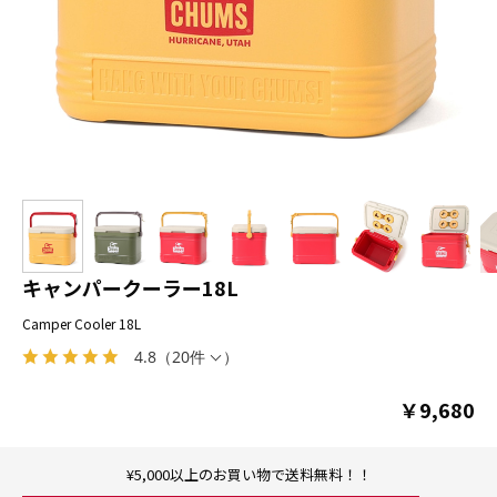
キャンパークーラー18L
Camper Cooler 18L
4.8
（
20件
）
￥9,680
¥5,000以上のお買い物で送料無料！！