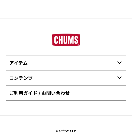
アイテム
コンテンツ
ご利用ガイド / お問い合わせ
公式SNS