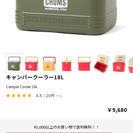
キャンパークーラー18L
Camper Cooler 18L
4.8
（
20件
）
￥9,680
¥5,000以上のお買い物で送料無料！！