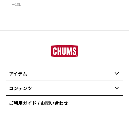
ー18L
アイテム
コンテンツ
ご利用ガイド / お問い合わせ