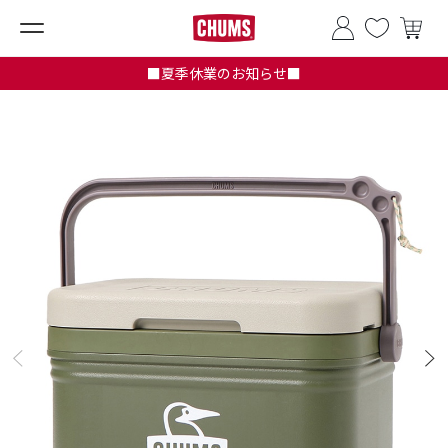
■夏季休業のお知らせ■