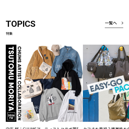
TOPICS
一覧へ
特集