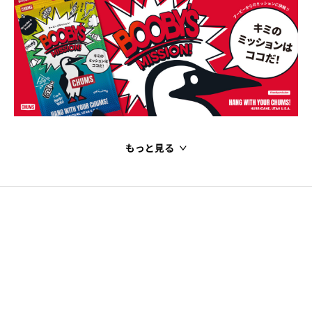
もっと見る