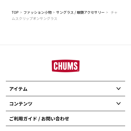
TOP
>
ファッション小物
>
サングラス / 眼鏡アクセサリー
>
チャ
ムスクリップオンサングラス
アイテム
コンテンツ
ご利用ガイド / お問い合わせ