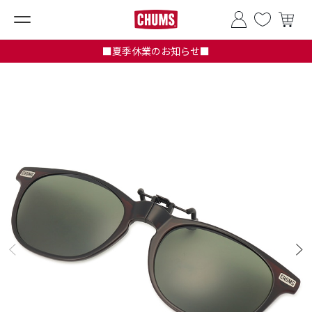
■夏季休業のお知らせ■