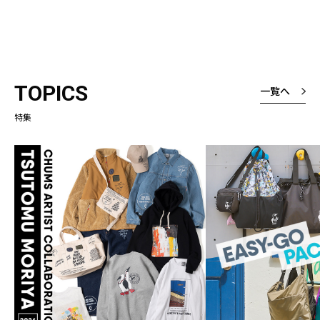
TOPICS
一覧へ
特集