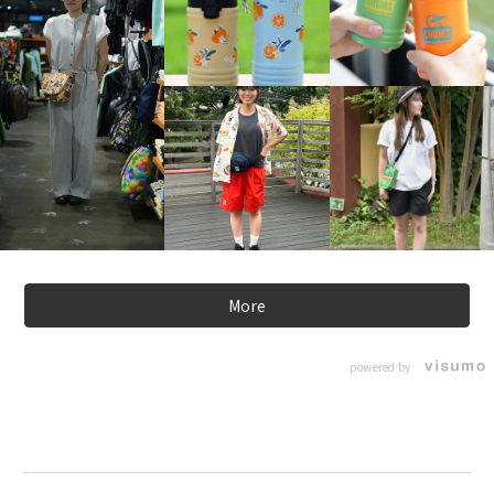
More
powered by