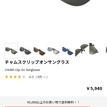
チャムスクリップオンサングラス
CHUMS Clip-On Sunglasses
4.0
（
3件
）
￥5,940
¥5,000以上のお買い物で送料無料！！