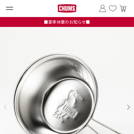
■夏季休業のお知らせ■