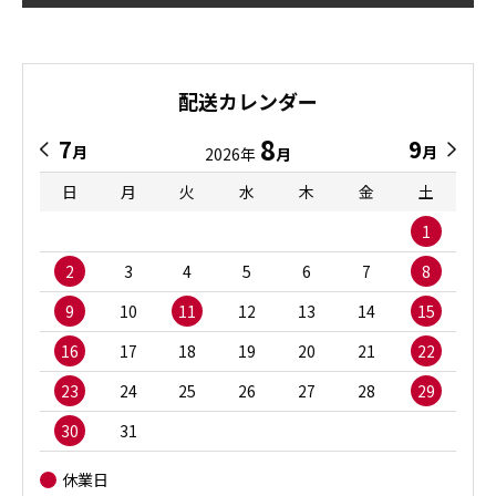
配送カレンダー
8
7
9
月
月
2026年
月
日
月
火
水
木
金
土
1
2
3
4
5
6
7
8
9
10
11
12
13
14
15
16
17
18
19
20
21
22
23
24
25
26
27
28
29
30
31
休業日