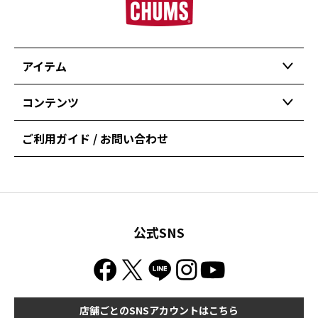
アイテム
コンテンツ
ご利用ガイド / お問い合わせ
公式SNS
店舗ごとのSNSアカウントはこちら