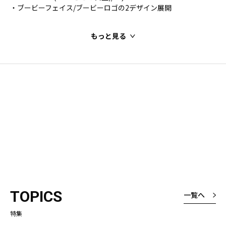
・ブービーフェイス/ブービーロゴの2デザイン展開
もっと見る
TOPICS
一覧へ
特集