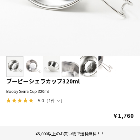
ブービーシェラカップ320ml
Booby Sierra Cup 320ml
5.0
（
1件
）
￥1,760
¥5,000以上のお買い物で送料無料！！