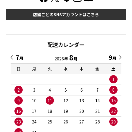
店舗ごとのSNSアカウントはこちら
配送カレンダー
8
7
9
月
月
2026年
月
日
月
火
水
木
金
土
1
2
3
4
5
6
7
8
9
10
11
12
13
14
15
16
17
18
19
20
21
22
23
24
25
26
27
28
29