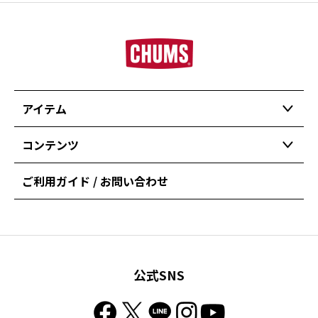
アイテム
コンテンツ
ご利用ガイド / お問い合わせ
公式SNS