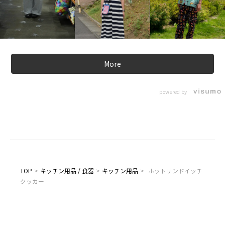
More
powered by
TOP
>
キッチン用品 / 食器
>
キッチン用品
>
ホットサンドイッチ
クッカー