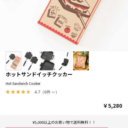
ホットサンドイッチクッカー
Hot Sandwich Cooker
4.7
（
6件
）
￥5,280
¥5,000以上のお買い物で送料無料！！