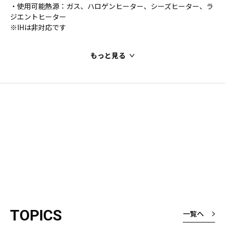
・使用可能熱源：ガス、ハロゲンヒーター、シーズヒーター、ラ
ジエントヒーター
※IHは非対応です
もっと見る
TOPICS
一覧へ