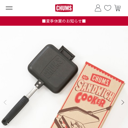
■夏季休業のお知らせ■