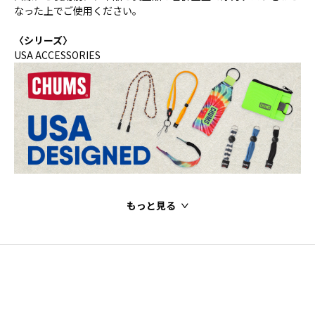
なった上でご使用ください。
〈シリーズ〉
USA ACCESSORIES
もっと見る