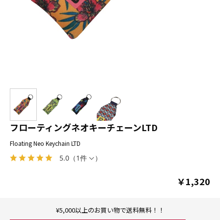
フローティングネオキーチェーンLTD
Floating Neo Keychain LTD
5.0
（
1件
）
￥1,320
¥5,000以上のお買い物で送料無料！！