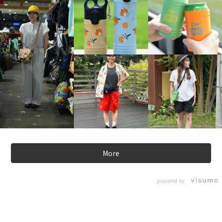
More
powered by