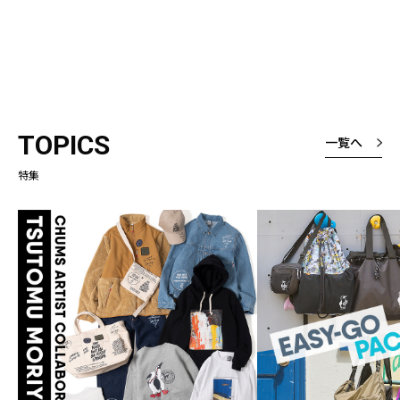
TOPICS
一覧へ
特集