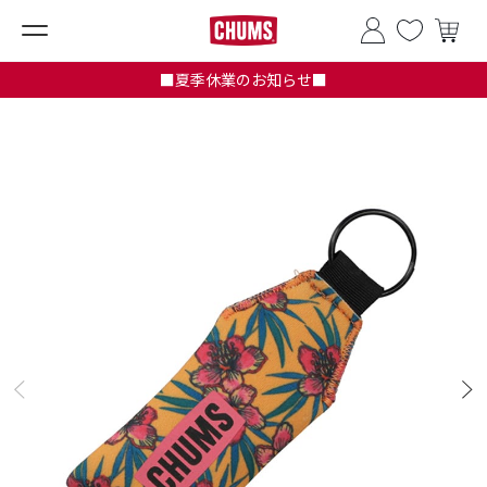
■夏季休業のお知らせ■