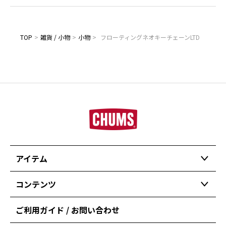
TOP
>
雑貨 / 小物
>
小物
>
フローティングネオキーチェーンLTD
アイテム
コンテンツ
ご利用ガイド / お問い合わせ