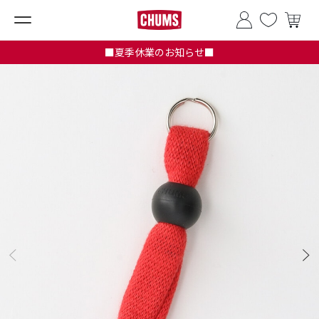
■夏季休業のお知らせ■