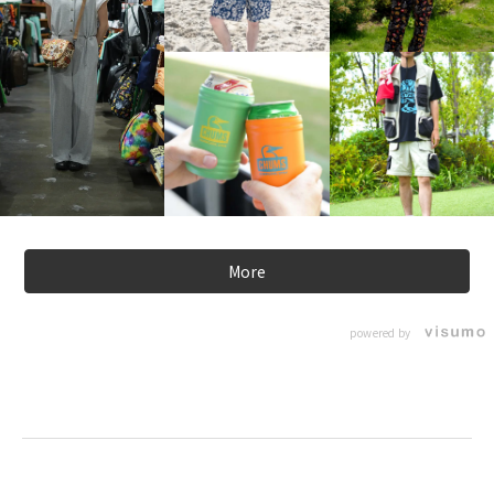
More
powered by