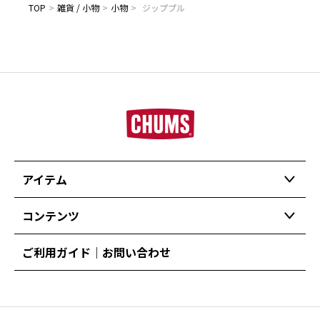
TOP
>
雑貨 / 小物
>
小物
>
ジッププル
アイテム
コンテンツ
ご利用ガイド｜お問い合わせ