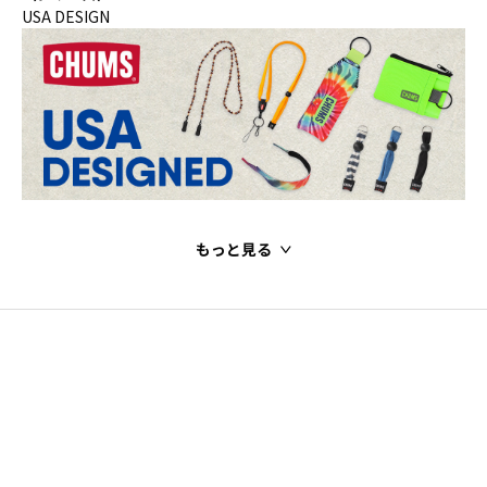
USA DESIGN
もっと見る