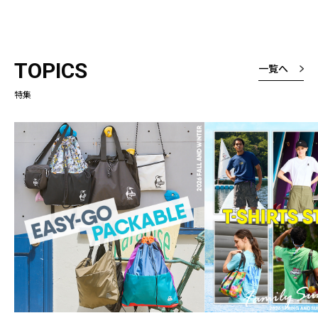
TOPICS
一覧へ
特集