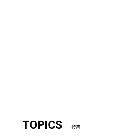
TOPICS
特集