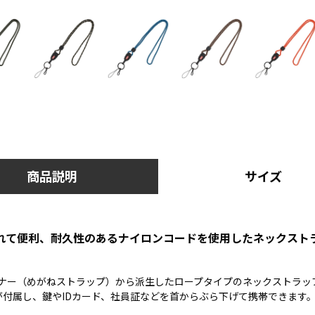
商品説明
サイズ
れて便利、耐久性のあるナイロンコードを使用したネックスト
イナー（めがねストラップ）から派生したロープタイプのネックストラッ
が付属し、鍵やIDカード、社員証などを首からぶら下げて携帯できます