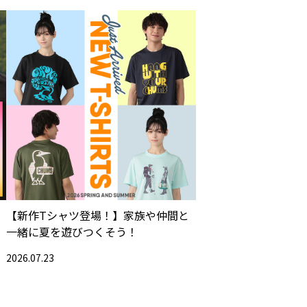
【新作Tシャツ登場！】家族や仲間と
一緒に夏を遊びつくそう！
2026.07.23