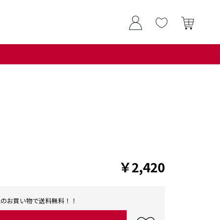
￥2,420
0以上のお買い物で送料無料！！