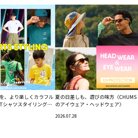
を、より楽しくカラフル
夏の日差しも、遊びの味方〈CHUMS
Tシャツスタイリング特
のアイウェア・ヘッドウェア〉
2026.07.28