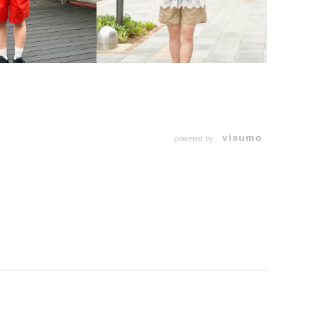
powered by