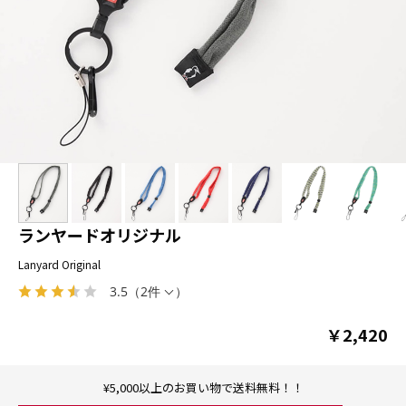
ランヤードオリジナル
Lanyard Original
3.5
（
2件
）
￥2,420
¥5,000以上のお買い物で送料無料！！