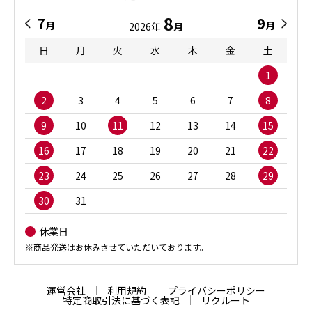
8
7
9
月
月
2026年
月
日
月
火
水
木
金
土
1
2
3
4
5
6
7
8
9
10
11
12
13
14
15
16
17
18
19
20
21
22
23
24
25
26
27
28
29
30
31
休業日
※商品発送はお休みさせていただいております。
運営会社
利用規約
プライバシーポリシー
特定商取引法に基づく表記
リクルート