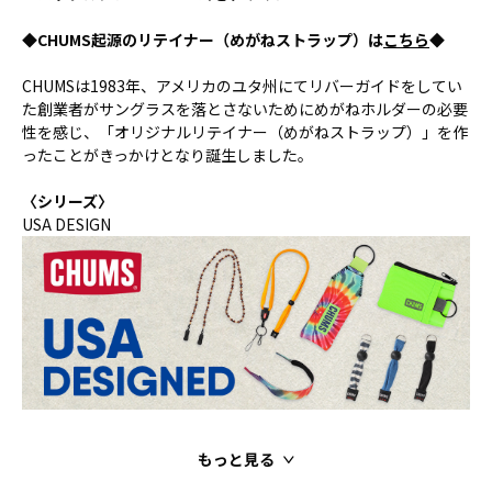
◆CHUMS起源のリテイナー（めがねストラップ）は
こちら
◆
CHUMSは1983年、アメリカのユタ州にてリバーガイドをしてい
た創業者がサングラスを落とさないためにめがねホルダーの必要
性を感じ、「オリジナルリテイナー（めがねストラップ）」を作
ったことがきっかけとなり誕生しました。
〈シリーズ〉
USA DESIGN
もっと見る