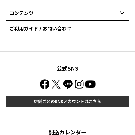
コンテンツ
ご利用ガイド / お問い合わせ
公式SNS
店舗ごとのSNSアカウントはこちら
配送カレンダー