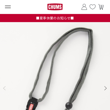
■夏季休業のお知らせ■