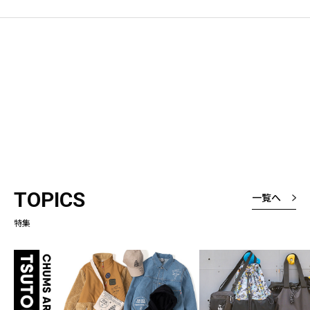
TOPICS
一覧へ
特集