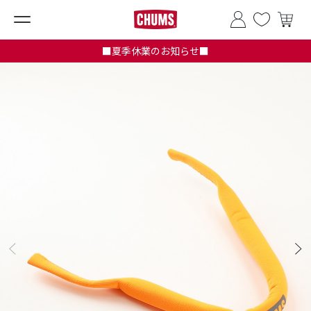
■夏季休業のお知らせ■