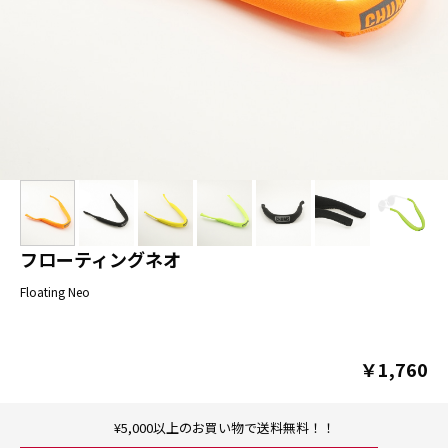
フローティングネオ
Floating Neo
￥1,760
¥5,000以上のお買い物で送料無料！！