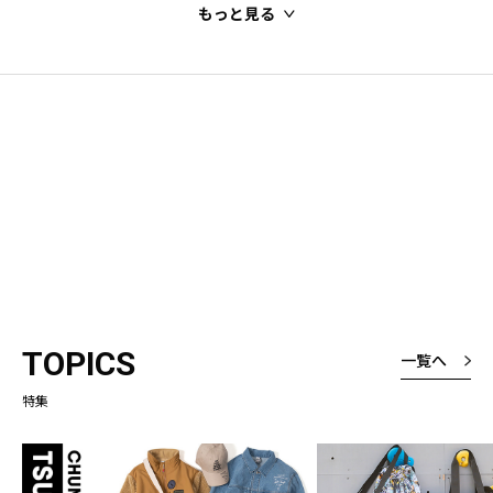
もっと見る
TOPICS
一覧へ
特集