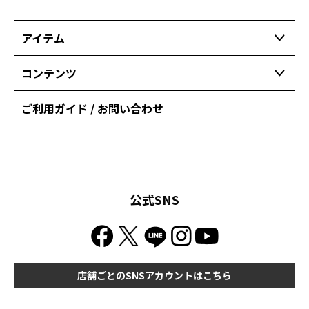
アイテム
コンテンツ
ご利用ガイド / お問い合わせ
公式SNS
店舗ごとのSNSアカウントはこちら