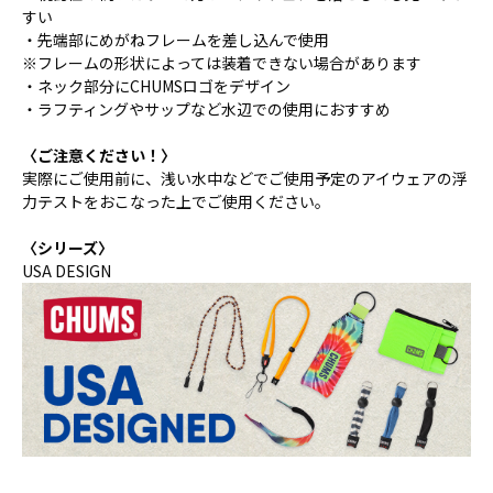
すい
・先端部にめがねフレームを差し込んで使用
※フレームの形状によっては装着できない場合があります
・ネック部分にCHUMSロゴをデザイン
・ラフティングやサップなど水辺での使用におすすめ
〈ご注意ください！〉
実際にご使用前に、浅い水中などでご使用予定のアイウェアの浮
力テストをおこなった上でご使用ください。
〈シリーズ〉
USA DESIGN