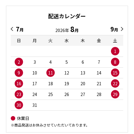
配送カレンダー
8
7
9
月
月
2026年
月
日
月
火
水
木
金
土
1
2
3
4
5
6
7
8
9
10
11
12
13
14
15
16
17
18
19
20
21
22
23
24
25
26
27
28
29
30
31
休業日
※商品発送はお休みさせていただいております。