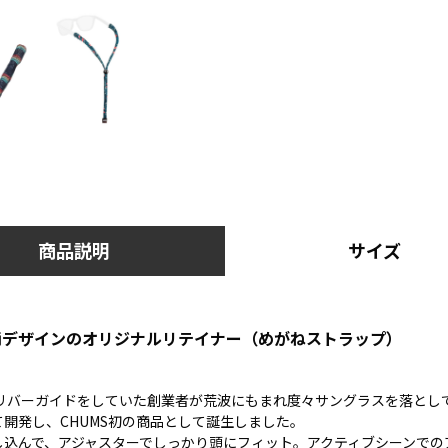
商品説明
サイズ
総柄デザインのオリジナルリテイナー（めがねストラップ）
でリバーガイドをしていた創業者が荒波にもまれ度々サングラスを落とし
開発し、CHUMS初の商品として誕生しました。
し込んで、アジャスターでしっかり頭にフィット。アクティブシーンでの