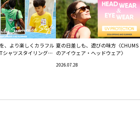
を、より楽しくカラフル
夏の日差しも、遊びの味方〈CHUMS
Tシャツスタイリング特
のアイウェア・ヘッドウェア〉
2026.07.28