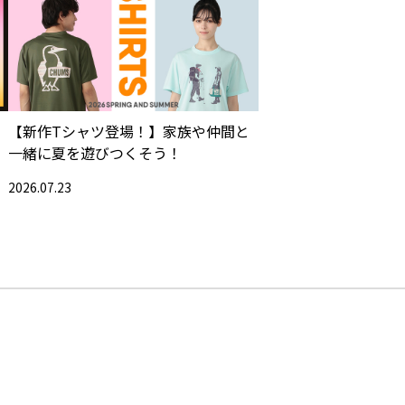
【新作Tシャツ登場！】家族や仲間と
一緒に夏を遊びつくそう！
2026.07.23