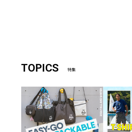
TOPICS
特集