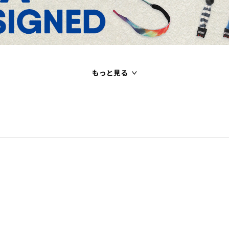
もっと見る