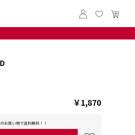
D
￥1,870
0以上のお買い物で送料無料！！