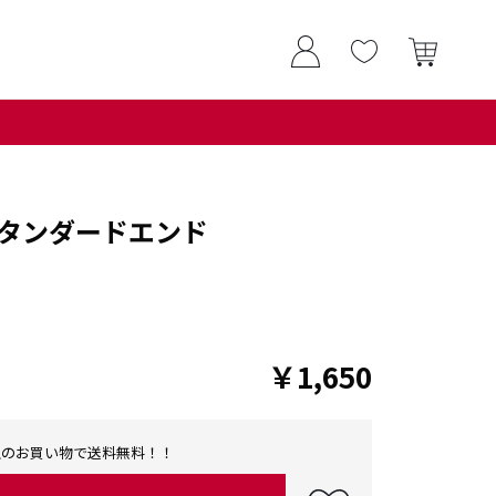
タンダードエンド
￥1,650
0以上のお買い物で送料無料！！