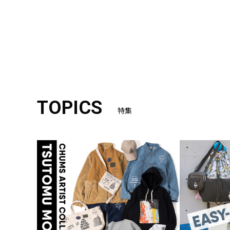
TOPICS
特集