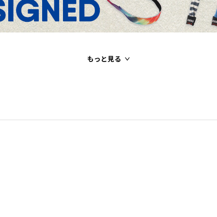
もっと見る