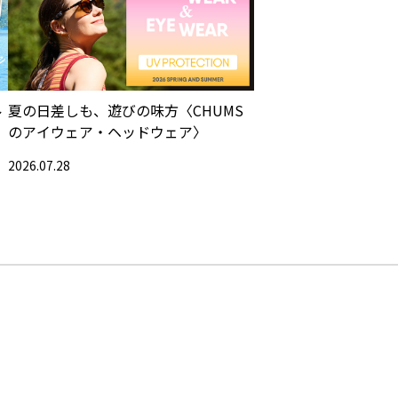
ル
夏の日差しも、遊びの味方〈CHUMS
のアイウェア・ヘッドウェア〉
2026.07.28