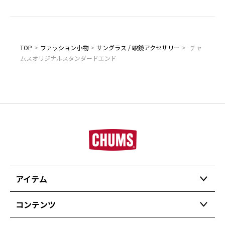
TOP
>
ファッション小物
>
サングラス / 眼鏡アクセサリー
>
チャ
ムスオリジナルスタンダードエンド
アイテム
コンテンツ