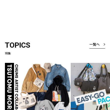
TOPICS
一覧へ
特集