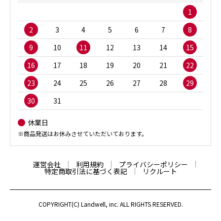
1
2
3
4
5
6
7
8
9
10
11
12
13
14
15
16
17
18
19
20
21
22
23
24
25
26
27
28
29
30
31
休業日
※商品発送はお休みさせていただいております。
運営会社
利用規約
プライバシーポリシー
特定商取引法に基づく表記
リクルート
COPYRIGHT(C) Landwell, inc. ALL RIGHTS RESERVED.