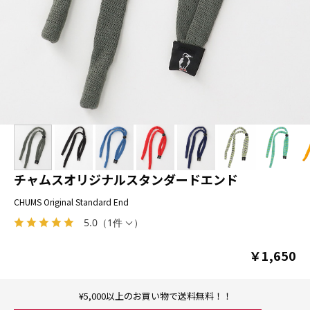
チャムスオリジナルスタンダードエンド
CHUMS Original Standard End
5.0
（
1件
）
￥1,650
¥5,000以上のお買い物で送料無料！！