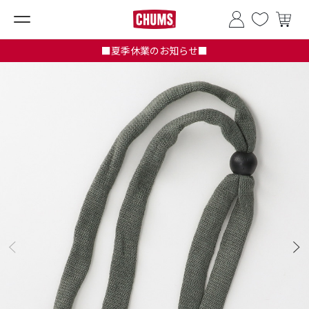
■夏季休業のお知らせ■