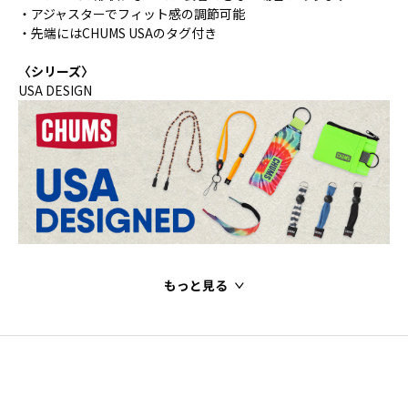
・アジャスターでフィット感の調節可能
・先端にはCHUMS USAのタグ付き
〈シリーズ〉
USA DESIGN
もっと見る