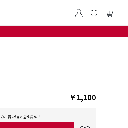
￥1,100
0以上のお買い物で送料無料！！