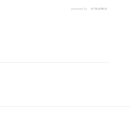
powered by