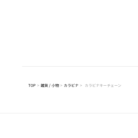
TOP
>
雑貨 / 小物
>
カラビナ
>
カラビナキーチェーン