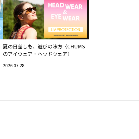
ル
夏の日差しも、遊びの味方〈CHUMS
のアイウェア・ヘッドウェア〉
2026.07.28