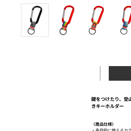
鍵をつけたり、登
きキーホルダー
〈商品仕様〉
・多目的に使えるカ