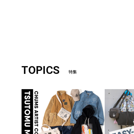
TOPICS
特集