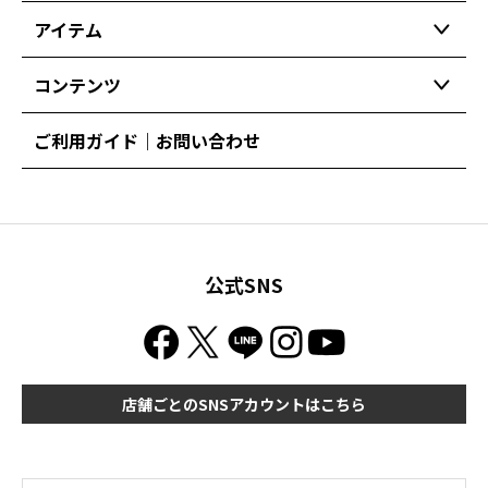
アイテム
コンテンツ
ご利用ガイド｜お問い合わせ
公式SNS
店舗ごとのSNSアカウントはこちら