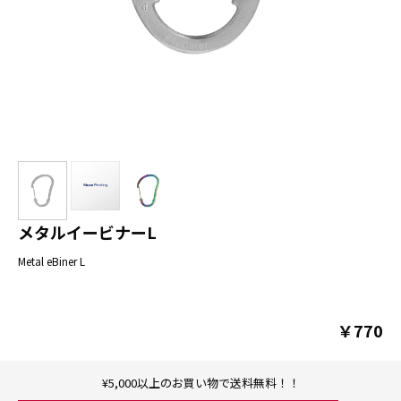
メタルイービナーL
Metal eBiner L
￥770
¥5,000以上のお買い物で送料無料！！