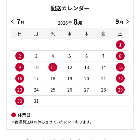
配送カレンダー
8
7
9
月
月
2026年
月
日
月
火
水
木
金
土
1
2
3
4
5
6
7
8
9
10
11
12
13
14
15
16
17
18
19
20
21
22
23
24
25
26
27
28
29
30
31
休業日
※商品発送はお休みさせていただいております。