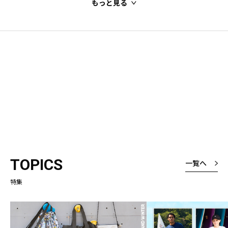
もっと見る
TOPICS
一覧へ
特集