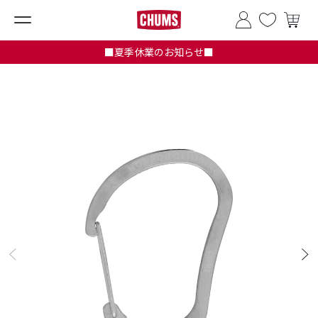
■夏季休業のお知らせ■