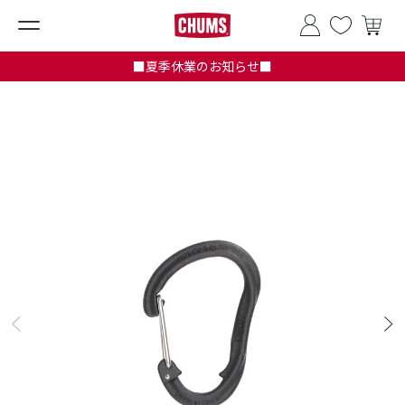
■夏季休業のお知らせ■