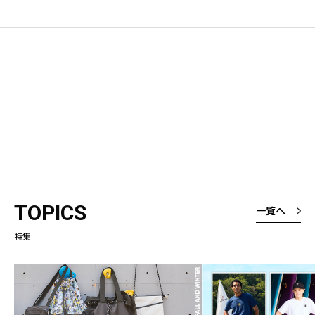
TOPICS
一覧へ
特集