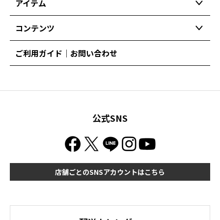
アイテム
コンテンツ
ご利用ガイド｜お問い合わせ
公式SNS
店舗ごとのSNSアカウントはこちら