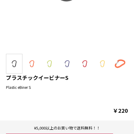
プラスチックイービナーS
Plastic eBiner S
￥220
¥5,000以上のお買い物で送料無料！！