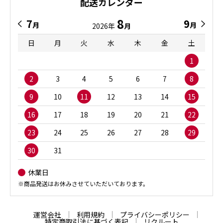
配送カレンダー
8
7
9
月
月
2026年
月
日
月
火
水
木
金
土
1
2
3
4
5
6
7
8
9
10
11
12
13
14
15
16
17
18
19
20
21
22
23
24
25
26
27
28
29
30
31
休業日
※商品発送はお休みさせていただいております。
運営会社
利用規約
プライバシーポリシー
特定商取引法に基づく表記
リクルート