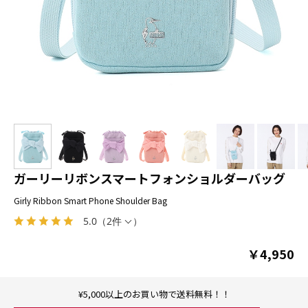
ガーリーリボンスマートフォンショルダーバッグ
Girly Ribbon Smart Phone Shoulder Bag
5.0
（
2件
）
￥4,950
¥5,000以上のお買い物で送料無料！！