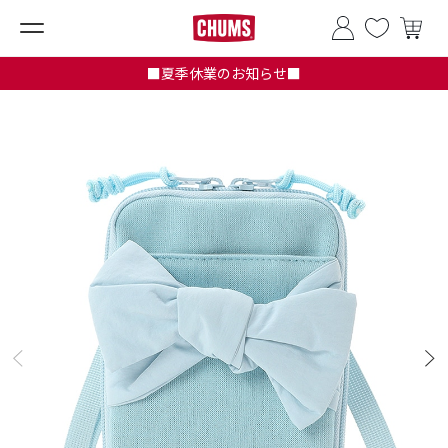
■夏季休業のお知らせ■