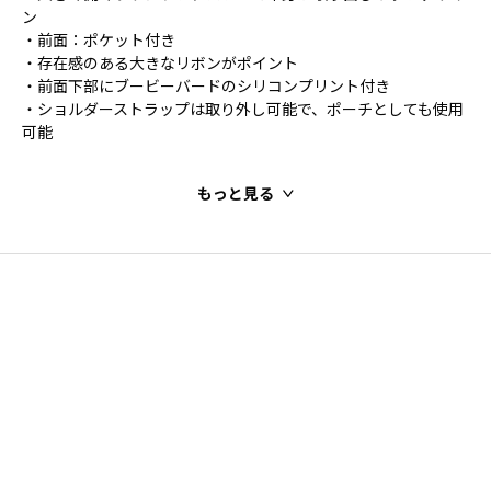
ン
・前面：ポケット付き
・存在感のある大きなリボンがポイント
・前面下部にブービーバードのシリコンプリント付き
・ショルダーストラップは取り外し可能で、ポーチとしても使用
可能
もっと見る