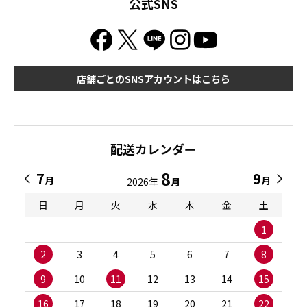
公式SNS
店舗ごとのSNSアカウントはこちら
配送カレンダー
8
7
9
月
月
2026年
月
日
月
火
水
木
金
土
1
2
3
4
5
6
7
8
9
10
11
12
13
14
15
16
17
18
19
20
21
22