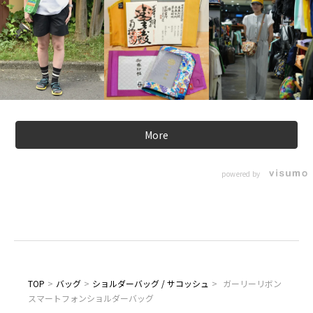
More
powered by
TOP
>
バッグ
>
ショルダーバッグ / サコッシュ
>
ガーリーリボン
スマートフォンショルダーバッグ