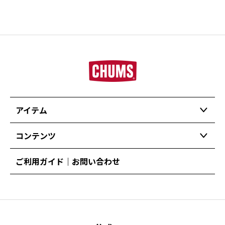
アイテム
コンテンツ
ご利用ガイド｜お問い合わせ