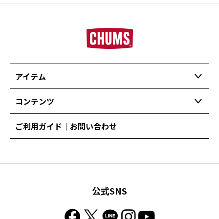
アイテム
コンテンツ
ご利用ガイド｜お問い合わせ
公式SNS