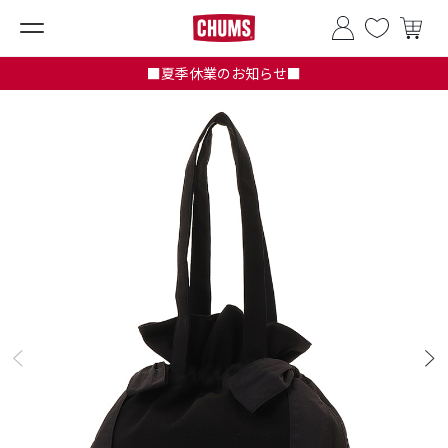
■夏季休業のお知らせ■