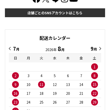
店舗ごとのSNSアカウントはこちら
配送カレンダー
8
7
9
月
月
2026年
月
日
月
火
水
木
金
土
1
2
3
4
5
6
7
8
9
10
11
12
13
14
15
16
17
18
19
20
21
22
23
24
25
26
27
28
29