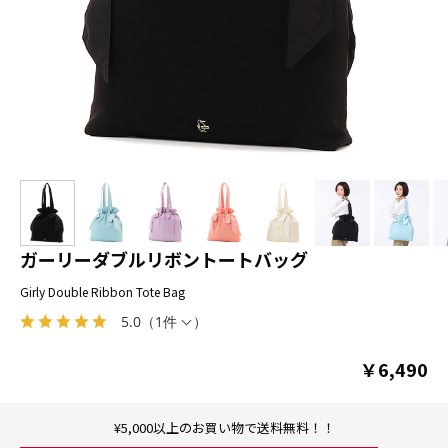
ガーリーダブルリボントートバッグ
Girly Double Ribbon Tote Bag
5.0
（
1件
）
￥6,490
¥5,000以上のお買い物で送料無料！！