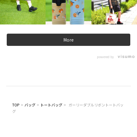
More
powered by
TOP
>
バッグ
>
トートバッグ
>
ガーリーダブルリボントートバッ
グ