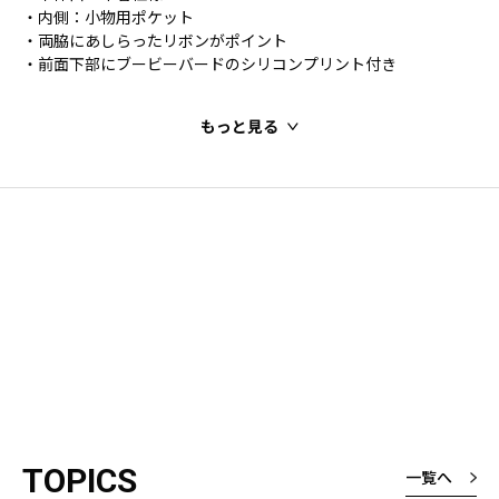
・内側：小物用ポケット
・両脇にあしらったリボンがポイント
・前面下部にブービーバードのシリコンプリント付き
もっと見る
TOPICS
一覧へ