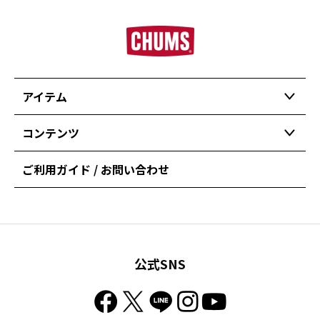
アイテム
コンテンツ
ご利用ガイド / お問い合わせ
公式SNS