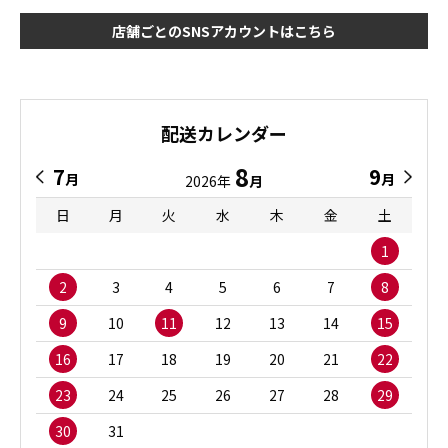
店舗ごとのSNSアカウントはこちら
配送カレンダー
8
7
9
月
月
2026年
月
日
月
火
水
木
金
土
1
2
3
4
5
6
7
8
9
10
11
12
13
14
15
16
17
18
19
20
21
22
23
24
25
26
27
28
29
30
31