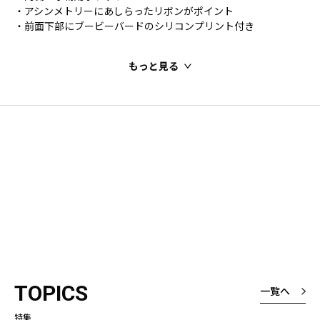
・アシンメトリーにあしらったリボンがポイント
・前面下部にブービーバードのシリコンプリント付き
もっと見る
TOPICS
一覧へ
特集