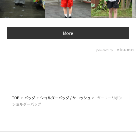
More
powered by
TOP
>
バッグ
>
ショルダーバッグ / サコッシュ
>
ガーリーリボン
ショルダーバッグ