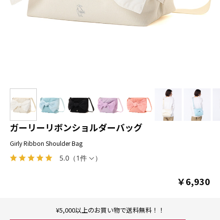
ガーリーリボンショルダーバッグ
Girly Ribbon Shoulder Bag
5.0
（
1件
）
￥6,930
¥5,000以上のお買い物で送料無料！！