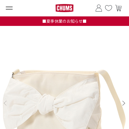
■夏季休業のお知らせ■